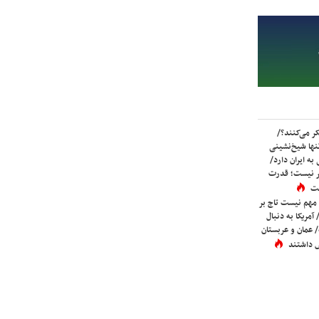
ر می‌کنند؟/
ها شیخ‌نشینی
به ایران دارد/
تر نیست؛ قدرت
ست
 مهم نیست تاج بر
 آمریکا به دنبال
عمان و عربستان
 داشتند