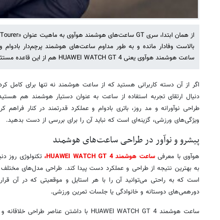
بالاست وفادار مانده و به طور مداوم ساعت‌های هوشمند پرچم‌دار بادوام و
ساعت هوشمند هوآوی یعنی HUAWEI WATCH GT 4 هم از این قاعده مستثنی نیست.
اگر از آن دسته کاربرانی هستید که از ساعت هوشمند نه تنها برای کامل کردن
طراحی نوآورانه و مد روز، باتری بادوام و عملکرد قدرتمند در کنار فراهم 
ویژگی‌های ورزشی، گزینه‌ای است که نباید آن را برای بررسی از دست بدهید.
پیشرو و نوآور در طراحی ساعت‌های هوشمند
هوآوی با معرفی
ساعت هوشمند HUAWEI WATCH GT 4،
تکنولوژی روز دنیا
است که به راحتی می‌توانید آن را با هر استایل و موقعیتی که در آن قرا
دورهمی‌های دوستانه و خانوادگی یا جلسات تمرین ورزشی.
ساعت هوشمند HUAWEI WATCH GT 4 با داشتن عناصر