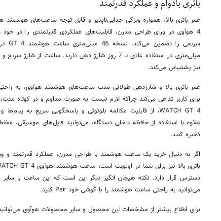
باتری بادوام و عملکرد قدرتمند
4 هوآوی در ورای طراحی مدرن، قابلیت‌های عملکردی قدرتمندی را در خود 
میلی‌متری در استفاده عادی تا 7 روز شارژ دهی دارند. ساعت 
نیز پشتیبانی می‌کند.
عمر باتری بالا و شارژدهی طولانی مدت ساعت‌های هوشمند هوآوی، به راحت
برای کاربر تداعی می‌کند چراکه لازم نیست به صورت مداوم و در کوتاه مدت،
WATCH GT 4، از قابلیت مکالمه بلوتوثی و پاسخگویی سریع به پیام‌ه
علاوه با استفاده از حافظه داخلی دستگاه، می‌توانید فایل‌های موسیقی، مخاط
ذخیره کنید.
اگر به دنیال خرید یک ساعت هوشمند با طراحی مدرن، عملکرد قدرتمند و وی
باتری بالا نیز برای شما در اولویت است، ساعت هوشمند هوآوی WATCH GT 4 هم‌اکنون در
می‌توانید به راحتی ساعت هوشمند را با گوشی خود Pair کنید.
برای اطلاع بیشتر از مشخصات این محصول و سایر محصولات هوآوی می‌توانی