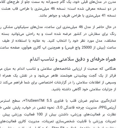
در دو نسخه معرفی شده است؛ نسخه 46 میلی‌متری
نسخه 41 میلی‌متری با طراحی ظریف و جواهر مانند.
در حال حاضر از مدل‌ 46 میلی‌متری این ساعت، مدل‌های سیلیکون
رنگ برای سفارش در کشور عرضه شده است و به راحتی می‌توانید بسته ب
مختلف، مدل مورد نظر خود را انتخاب کنید. به علاوه با استفاده از طی
ساعت (بیش از 25000 واچ فیس) و هم‌چنین اپ گالری هوآوی، صفحه ساعت را با استایل و سلیقه خود ست کنید.
همراه حرفه‌ای و دقیق سلامتی و تناسب اندام
فراتر از یک گجت پوشیدنی هوشمند ظاهر می‌شود و در نقش یک همراه ا
وسیعی از اطلاعات سلامتی را در گزارشات اختصاصی برای شما فراهم می‌کند تا با
از جزئیات سلامتی خود آگاهی داشته باشید.
اندازه‌گیری مداوم ضربان قلب 
نظارت بر فعالیت‌های ورزشی، داشتن ب
تمرینات ورزشی با قابلیت شخصی‌سازی تمرینات، مدیریت کالری فعالیت‌ها