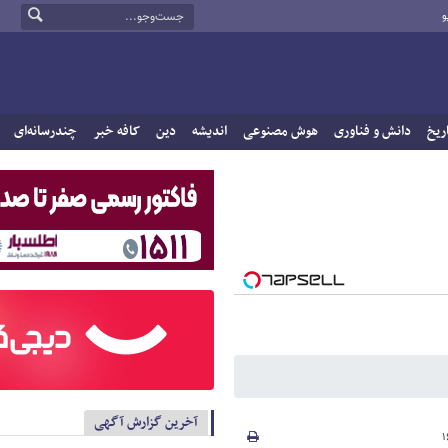
و
ریخ
دانش و فناوری
هوش مصنوعی
اندیشه
دین
کافه خبر
چندرسانه‌ای
آخرین گزارش آگهی