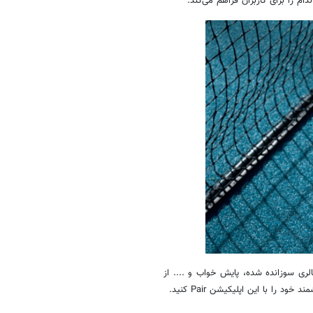
ری سوزانده شده، پایش خواب و .... از