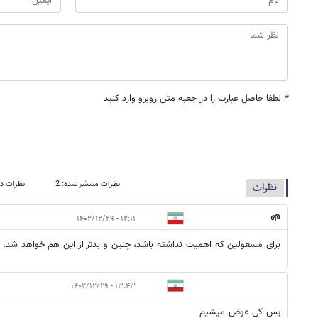
*
لطفا حاصل عبارت را در جعبه متن روبرو وارد کنید
نظرات منتشر شده: 2
نظرات در
نظرات
🌱
۱۲:۱۱ - ۱۴۰۲/۱۲/۲۹
برای مسعولین که اهمیت نداشته باشد، چنین و بدتر از این هم خواهد شد.
۱۳:۴۳ - ۱۴۰۲/۱۲/۲۹
پس کی عوض میشیم