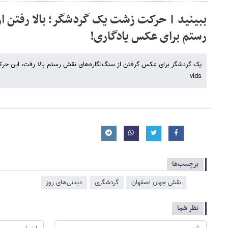
ببینید | حرکت زشت یک گردشگر؛ بالا رفتن از
رستم برای عکس یادگاری!
vids
برچسب‌ها
نقش جهان اصفهان
گردشگری
دیدنی‌های روز
نظر شما