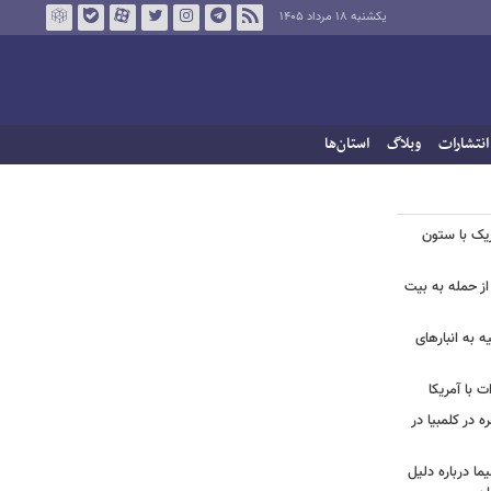
یکشنبه ۱۸ مرداد ۱۴۰۵
انتشارات
وبلاگ
استان‌ها
زیک با ستون
از حمله به بیت
ه به انبارهای
 با آمریکا
ه در کلمبیا در
ما درباره دلیل