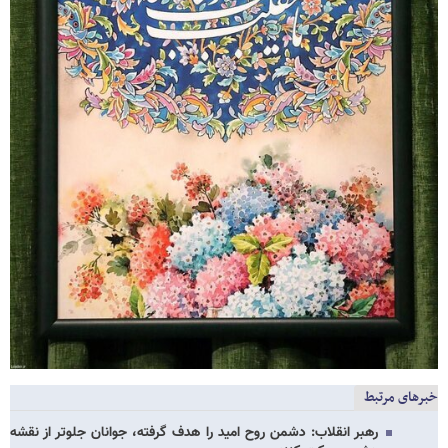
خبرهای مرتبط
رهبر انقلاب: دشمن روح امید را هدف گرفته، جوانان جلوتر از نقشه