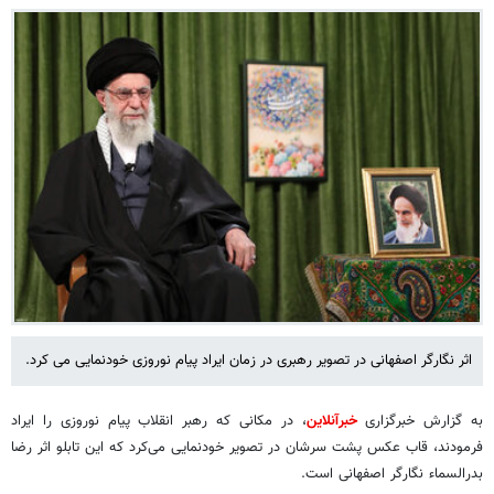
اثر نگارگر اصفهانی در تصویر رهبری در زمان ایراد پیام نوروزی خودنمایی می کرد.
به گزارش خبرگزاری
خبرآنلاین
، در مکانی که رهبر انقلاب پیام نوروزی را ایراد
فرمودند، قاب عکس پشت سرشان در تصویر خودنمایی می‌کرد که این تابلو اثر رضا
بدرالسماء نگارگر اصفهانی است.