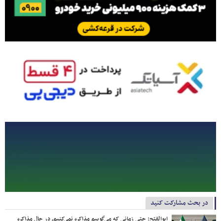
در بحث مشارکت کنید
ابوالفتح: حتی زمانی که می‌گوییم مذاکره نمی‌کنیم، در حال مذاکره