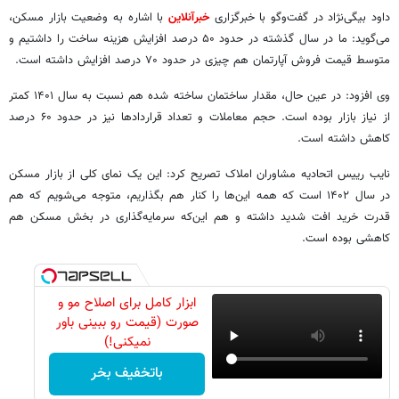
داود بیگی‌نژاد در گفت‌وگو با خبرگزاری
خبرآنلاین
با اشاره به وضعیت بازار مسکن،
می‌گوید: ما در سال گذشته در حدود ۵۰ درصد افزایش هزینه ساخت را داشتیم و
متوسط قیمت فروش آپارتمان هم چیزی در حدود ۷۰ درصد افزایش داشته است.
وی افزود: در عین حال، مقدار ساختمان ساخته شده هم نسبت به سال ۱۴۰۱ کمتر
از نیاز بازار بوده است. حجم معاملات و تعداد قراردادها نیز در حدود ۶۰ درصد
کاهش داشته است.
نایب رییس اتحادیه مشاوران املاک تصریح کرد: این یک نمای کلی از بازار مسکن
در سال ۱۴۰۲ است که همه این‌ها را کنار هم بگذاریم، متوجه می‌شویم که هم
قدرت خرید افت شدید داشته و هم این‌که سرمایه‌گذاری در بخش مسکن هم
کاهشی بوده است.
ابزار کامل برای اصلاح مو و
صورت (قیمت رو ببینی باور
نمیکنی!)
باتخفیف بخر