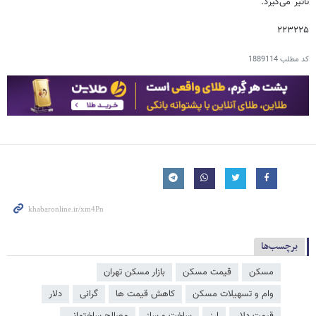
تاثیر می‌گیرد.
۲۲۳۲۲۵
کد مطلب
1889114
برچسب‌ها
مسکن
قیمت مسکن
بازار مسکن تهران
وام و تسهیلات مسکن
کاهش قیمت ها
گرانی
دلار
قیمت دلار
ارز
ساخت و ساز
مصالح ساختمانی