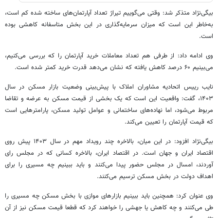
بیگی‌نژاد متذکر شد: وقتی می‌گوییم تیراژ تعداد آپارتمان‌های ساخته شده کم است،
به‌خاطر این است که میزان سرمایه‌گذاری در این بخش متاسفانه کاهشی بوده
است.
وی ادامه داد: از طرفی هم تعداد معاملات خرید آپارتمان را که بررسی می‌کنیم،
می‌بینیم ۶۰ درصد کاهش یافته که نشان می‌دهد قدرت خرید کمتر شده است.
نایب رییس اتحادیه مشاوران املاک با پیش‌بینی وضعیت بازار مسکن در سال
۱۴۰۳، گفت: واقعیت این است که یک بخشی از قیمت مسکن به عرضه و تقاضا
مربوط می‌شود، اما نهاده‌های ساختمانی و عوامل تولید مسکن، پارامترهایی است
که قیمت آپارتمان را تعیین می‌کند.
بیگی‌نژاد افزود: در این میان، بالاخره چند رویداد مهم در سال ۱۴۰۳ پیش روی
اقتصاد ایران و جهان است. در اقتصاد ایران، بالاخره کسانی که در مجلس رای
آوردند، امسال در مجلس حضور پیدا می‌کنند و باید ببینیم چه مسیری را برای
اهداف دولت در بخش مسکن ترسیم می‌کنند.
وی عنوان کرد: همچنین باید ببینیم بازارهای موازی با بخش مسکن چه مسیری را
طی می‌کنند و چه کاهش یا جهشی را خواهند کرد که قطعا قیمت مسکن نیز از آن