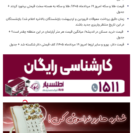
قیمت طلا و سکه امروز ۱۹ مردادماه ۱۴۰۵/ طلا و سکه به هسته سخت قیمتی برخورد کردند +
جدول
زمان دقیق پرداخت معوقات فروردین و اردیبهشت بازنشستگان بالاخره اعلام شد/ بازنشستگان
در این تاریخ منتظر واریزی جدید باشند
قیمت خرید مسکن در اندیشه/ میانگین قیمت هر متر آپارتمان در این منطقه چقدر است؟ +
جدول
قیمت دلار، یورو و سایر ارزها امروز ۱۹ مردادماه ۱۴۰۵/ کف قیمتی دلار شکسته شد + جدول