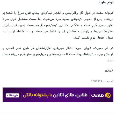
دوام بیاورد.
کوتوله سفید در طول فاز برافزایشی و انفجار نیم‌کره‌ی پیدای غول سرخ را شعله‌ور
می‌کند. پس از انفجار، کوتوله‌ی سفید سرد می‌شود، اما سمت مشتعل غول سرخ
هنوز بسیار گرم است و هنگامی که این نیم‌کره‌ی داغ به سمت زمین قرار بگیرد،
ستاره‌شناس‌ها می‌توانند درخشش آن را تشخیص دهند و به اشتباه آن را به
عنوان انفجار دوم تفسیر کنند.
در هر صورت، فوران مورد انتظار تجربه‌ای تکرارنشدنی در طول عمر انسان و
فرصتی برای ستاره‌شناس‌ها است تا به پاسخ‌هایی درباره‌ی پرسش‌های دیرینه دست
یابند.
۵۸۵۸
کد مطلب
1891519