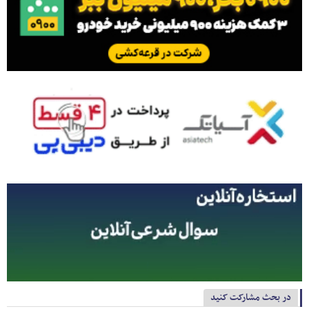
در بحث مشارکت کنید