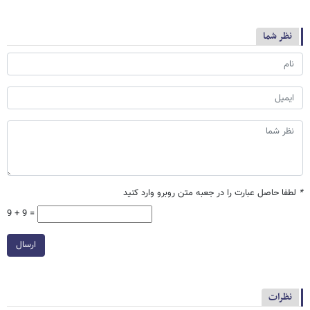
نظر شما
*
لطفا حاصل عبارت را در جعبه متن روبرو وارد کنید
9 + 9 =
ارسال
نظرات