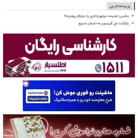
پربیننده‌ترین
بنکسی؛ هنرمند میلیون‌دلاری یا خرابکار پرهزینه؟
بازگشت مل گیبسون به داستان مسیح