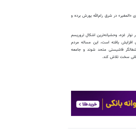
المغیر» در شرق رام‌الله یورش برده و
ار غزه، وحشیانه‌ترین اشکال تروریسم
ی افزایش یافته است، این مساله مردم
اشغالگر فاشیستی متحد شوند و جامعه
المللی سخت تلاش کند.