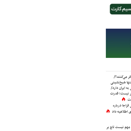
ر می‌کنند؟/
ها شیخ‌نشینی
به ایران دارد/
تر نیست؛ قدرت
ست
فراجا درباره
 اطلاعیه داد
 مهم نیست تاج بر