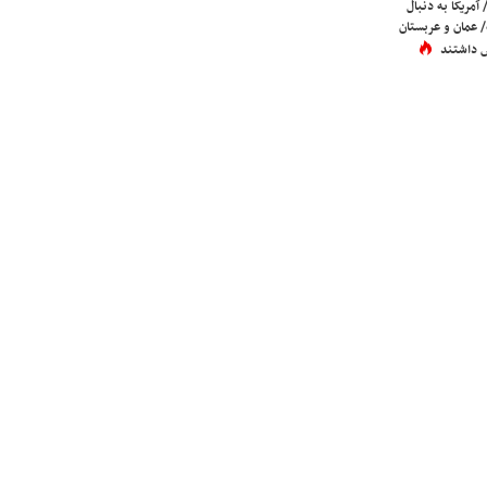
 آمریکا به دنبال
عمان و عربستان
 داشتند