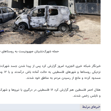
حمله شهرک‌نشینان صهیونیست به روستاهای 
خبرنگار شبکه خبری الجزیره امروز گزارش کرد پس از پیدا شدن جسد شهرک‌ن
نزدیکی ر
مسدود کرده و مانع از رسیدن مردم به مناطق خود شدند.
هلال احمر فلسطین هم گزارش کرد ۱۶ فلسطینی در درگیری ب
و نابلس زخمی شدند.
خبرهای مرتبط