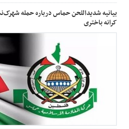
بیانیه شدیداللحن حماس درباره حمله شهرک‌
کرانه باختری