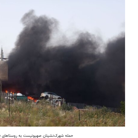
حمله شهرک‌نشینان صهیونیست به روستاهای 