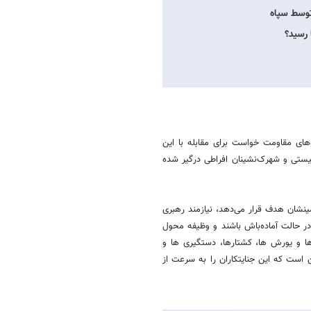
توسط سپاه
 رسید؟
وهای مقاومت خواست برای مقابله با این
یستی و شهرک‌نشینان افراطی درگیر شده
ینشان هدف قرار می‌دهد، نیازمند رهبری
ر حالت آماده‌باش باشند و وظیفه محول
ها و یورش ها، کشتارها، دستگیری ها و
ن است که این جنایتکاران را به سرعت از