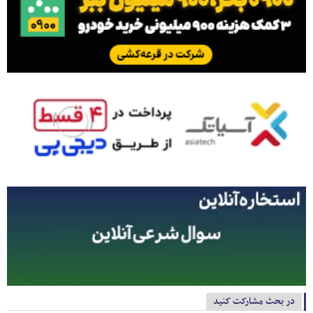
در بحث مشارکت کنید