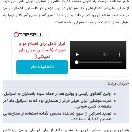
های مختلف موساد، به عنوان ضعف قدرت نظامی و عملیاتی ایران تلقی می کرد.
از طرفی علیرغم کشتارهایی که اسرائیل در نوار غزه و در فلسطین اشغالی و نیز
در حمله به منافع ایران، انجام داده و می دهد، هیچگاه از سوی آمریکا و اروپا به
عنوان مخل امنیت خاورمیانه معرفی نشده است.
ابزار کامل برای اصلاح مو و
صورت (قیمت رو ببینی باور
نمیکنی!)
باتخفیف بخر
خبرهای مرتبط
اولین گفتگوی رئیسی و پوتین بعد از حمله سپاه پاسداران به اسرائیل
قدرت موشکی ایران خیلی فراتر از هشداری بود که به اسرائیل داد /در
منطقه با کسی شوخی…
تهدید اسرائیل از سوی نماینده مجلس /آماده استفاده از سلاح‌هایی
هستیم که قبلاً استفاده…
بنابراین جمهوری اسلامی ایران به منظور دفاع از جان ایرانیان و نیز بازداشتن