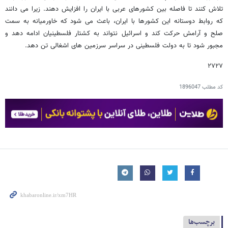
تلاش کنند تا فاصله بین کشورهای عربی با ایران را افزایش دهند. زیرا می دانند
که روابط دوستانه این کشورها با ایران، باعث می شود که خاورمیانه به سمت
صلح و آرامش حرکت کند و اسرائیل نتواند به کشتار فلسطینیان ادامه دهد و
مجبور شود تا به دولت فلسطینی در سراسر سرزمین های اشغالی تن دهد.
۲۷۲۷
کد مطلب
1896047
برچسب‌ها