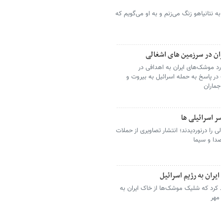
 نتانیاهو زنگ می‌زنم و به او می‌گویم که
ان در سرزمین های اشغالی
د موشک‌های ایران به اهدافی در
در پاسخ به حمله اسرائیل به بیروت و
جماران
ر اسرائیلی ها
را درنوردیدند؛ انتشار تصاویری از حملات
صدا و سیما
یران به رژیم اسرائیل
د کرد که شلیک موشک‌ها از خاک ایران به
مهر