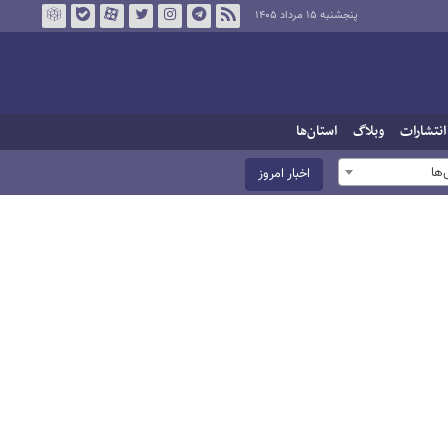
پنجشنبه ۱۵ مرداد ۱۴۰۵
انتشارات
وبلاگ
استان‌ها
ها
اخبار امروز