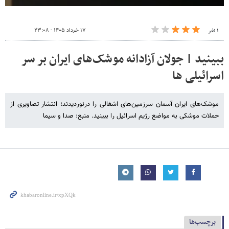
۱۷ خرداد ۱۴۰۵ - ۲۳:۰۸
۱ نفر
ببینید | جولان آزادانه موشک‌های ایران بر سر
اسرائیلی ها
موشک‌های ایران آسمان سرزمین‌های اشغالی را درنوردیدند؛ انتشار تصاویری از
حملات موشکی به مواضع رژیم اسرائیل را ببینید. منبع: صدا و سیما
برچسب‌ها