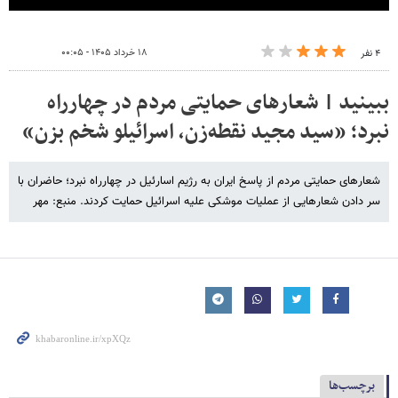
۱۸ خرداد ۱۴۰۵ - ۰۰:۰۵
۴ نفر
ببینید | شعارهای حمایتی مردم در چهارراه
نبرد؛ «سید مجید نقطه‌زن، اسرائیلو شخم بزن»
شعارهای حمایتی مردم از پاسخ ایران به رژیم اسارئیل در چهارراه نبرد؛ حاضران با
سر دادن شعارهایی از عملیات موشکی علیه اسرائیل حمایت کردند. منبع: مهر
برچسب‌ها