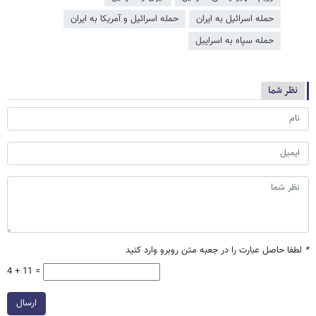
حمله اسرائیل به ایران
حمله اسرائیل و آمریکا به ایران
حمله سپاه به اسراییل
نظر شما
*
لطفا حاصل عبارت را در جعبه متن روبرو وارد کنید
4 + 11 =
ارسال