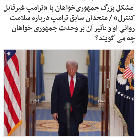
مشکل بزرگ جمهوری‌خواهان با «ترامپ غیرقابل
کنترل» / متحدان سابق ترامپ درباره سلامت
روانی او و تأثیر آن بر وحدت جمهوری خواهان
چه می گویند؟