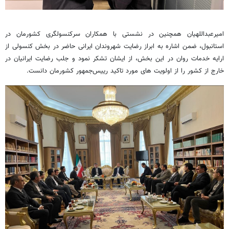
امیرعبداللهیان همچنین در نشستی با همکاران سرکنسولگری کشورمان در
استانبول، ضمن اشاره به ابراز رضایت شهروندان ایرانی حاضر در بخش کنسولی از
ارایه خدمات روان در این بخش، از ایشان تشکر نمود و جلب رضایت ایرانیان در
خارج از کشور را از اولویت های مورد تاکید رییس‌جمهور کشورمان دانست.