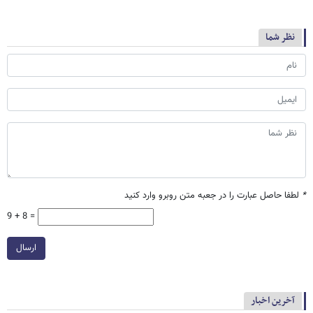
نظر شما
*
لطفا حاصل عبارت را در جعبه متن روبرو وارد کنید
9 + 8 =
ارسال
آخرین اخبار