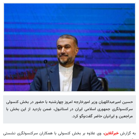
حسین امیرعبداللهیان وزیر امورخارجه امروز چهارشنبه با حضور در بخش کنسولی
سرکنسولگری جمهوری اسلامی ایران در استانبول، ضمن بازدید از این بخش با
مراجعین و ایرانیان حاضر گفت‌وگو کرد.
به گزارش
خبرآنلاین
، وی علاوه بر بخش کنسولی با همکاران سرکنسولگری نشستی