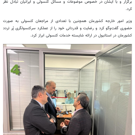
برگزار و با ایشان در خصوص موضوعات و مسائل کنسولی و ایرانیان تبادل نظر
کرد.
وزیر امور خارجه کشورمان همچنین با تعدادی از مراجعان کنسولی به صورت
حضوری گفت‌وگو کرد و رضایت و قدردانی خود را از عملکرد سرکنسولگری پُر تردد
کشورمان در استانبول در ارائه شایسته خدمات کنسولی ابراز کرد.