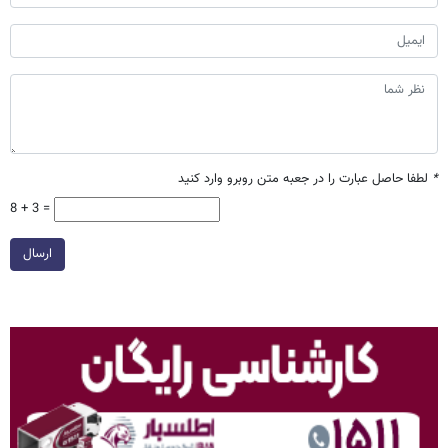
*
لطفا حاصل عبارت را در جعبه متن روبرو وارد کنید
8 + 3 =
ارسال