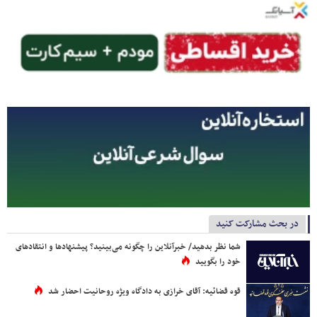
در بحث مشارکت کنید
شما نظر بدهید/ خبرآنلاین را چگونه می‌بینید؟ پیشنهادها و انتقادهای
خود را بگویید
قوه قضائیه: آقای خرازی به دادگاه ویژه روحانیت احضار شد