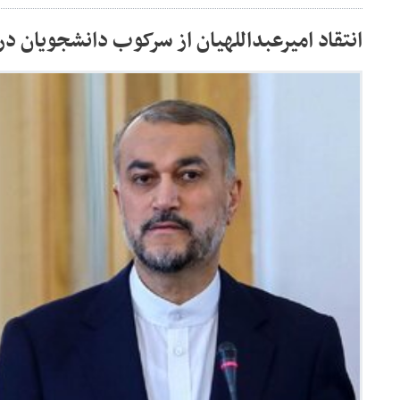
انتقاد امیرعبداللهیان از سرکوب دانشجویان در 