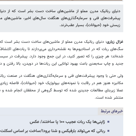
دنیای رباتیک مدرن مملو از ماشین‌های ساخت دست بشر است که از دنیای ح
پیشرفت‌های فنی و سرمایه‌گذاری‌های هنگفت سال‌های اخیر، ماشین‌های مکا
زیستی خود (حیوانات)، بسیار عقب‌ترند.
غزال زیاری
: دنیای رباتیک مدرن مملو از ماشین‌های ساخت دست بشر است که از 
سگ‌های ربات که در استادیوم‌ها به نقشه‌برداری می‌پردازند تا ربات‌های اکتشافگر
شده‌اند؛ هر چیزی را که تصور کنید، در این جمع وجود دارد. پیشرفت‌ در س
جدید و چاپ سه‌بعدی باعث بهبود توانایی این ربات‌ها در دویدن، بالا رفتن و 
ولی حتی با وجود پیشرفت‌های فنی و سرمایه‌گذاری‌های هنگفت در صنعت ربات
مکانیزه هنوز هم در رقابت با نمونه‌های بیولوژیک خود (حیوانات)، فاصله زیاد
منتشر شده است.
خبرهای مرتبط
ژاپنی‌ها یک ربات عجیب ۱۰۰ پا ساختند/ عکس
رباتی که می‌تواند بارفیکس و شنا برود!/ساخت بر اساس اسکلت 