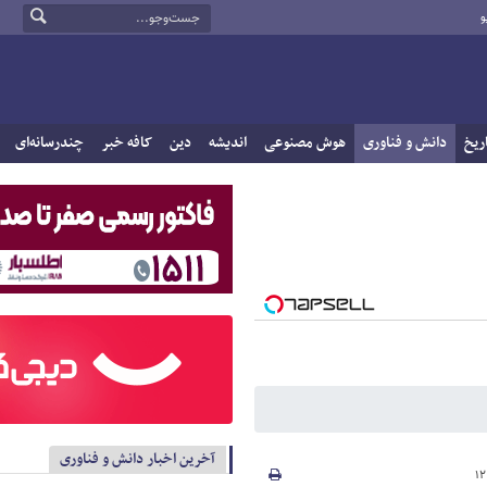
و
ریخ
دانش و فناوری
هوش مصنوعی
اندیشه
دین
کافه خبر
چندرسانه‌ای
آخرین اخبار دانش و فناوری