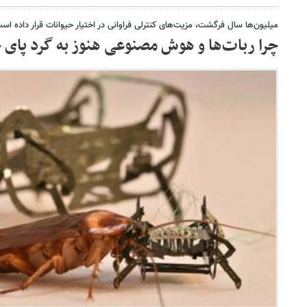
میلیون‌ها سال فرگشت، مزیت‌های کنترلی فراوانی در اختیار حیوانات قرار داده اس
چرا ربات‌ها و هوش مصنوعی هنوز به گرد پای ح