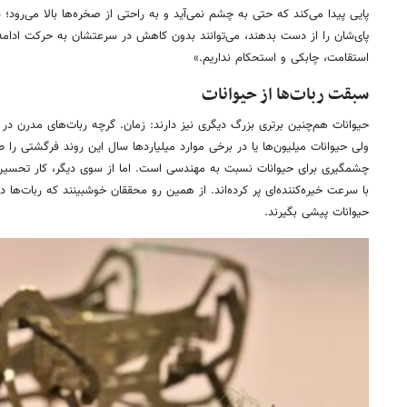
پایی پیدا می‌کند که حتی به چشم نمی‌آید و به راحتی از صخره‌ها بالا می‌رو
پای‌شان را از دست بدهند، می‌توانند بدون کاهش در سرعتشان به حرکت ادامه 
استقامت، چابکی و استحکام نداریم.»
سبقت ربات‌ها از حیوانات
حیوانات هم‌چنین برتری بزرگ دیگری نیز دارند: زمان. گرچه ربات‌های مدرن در 
ولی حیوانات میلیون‌ها یا در برخی موارد میلیاردها سال این روند فرگشتی را طی
چشمگیری برای حیوانات نسبت به مهندسی است. اما از سوی دیگر، کار تحسین‌بر
با سرعت خیره‌کننده‌ای پر کرده‌اند. از همین رو محققان خوشبینند که ربات‌ها در 
حیوانات پیشی بگیرند.