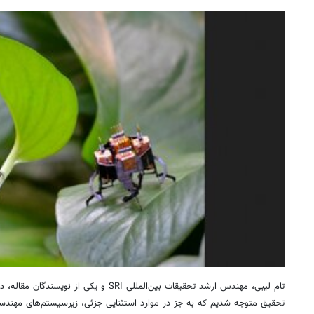
تام لیبی، مهندس ارشد تحقیقات بین‌المللی SRI و یک
تحقیق متوجه شدیم که به جز در موارد استثنایی جزئی، زیرسیستم‌های مهندس