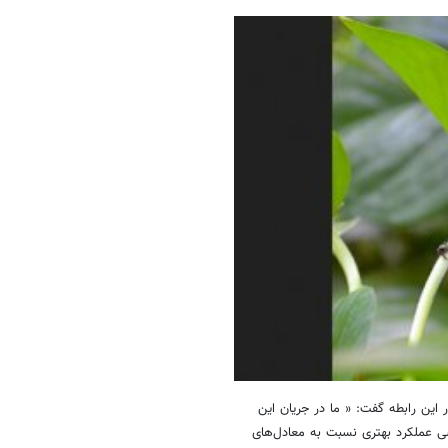
ی از نویسندگان مقاله، در این رابطه گفت: « ما در جریان این
ی عملکرد بهتری نسبت به معادل‌های