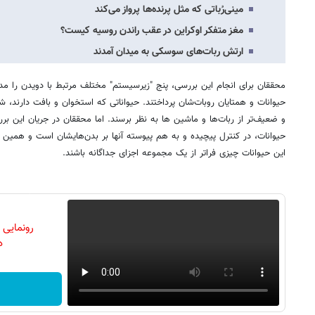
مینی‌رُباتی که مثل پرنده‌ها پرواز می‌کند
مغز متفکر اوکراین در عقب راندن روسیه کیست؟
ارتش ربات‌های سوسکی به میدان آمدند
محققان برای انجام این بررسی، پنج "زیرسیستم" مختلف مرتبط با دویدن را مدنظ
حیوانات و همتایان روبات‌شان پرداختند. حیواناتی که استخوان و بافت‌ دارند، ش
و ضعیف‌تر از ربات‌ها و ماشین ها به نظر برسند. اما محققان در جریان این ب
حیوانات، در کنترل پیچیده و به هم پیوسته آنها بر بدن‌هایشان است و همین 
این حیوانات چیزی فراتر از یک مجموعه اجزای جداگانه باشند.
رونمایی
دن