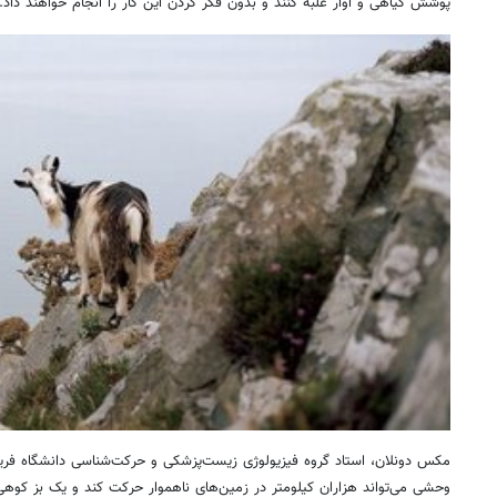
پوشش گیاهی و آوار غلبه کنند و بدون فکر کردن این کار را انجام خواهند داد.
مکس دونلان، استاد گروه فیزیولوژی زیست‌پزشکی و حرکت‌شناسی دانشگاه فریزر
وحشی می‌تواند هزاران کیلومتر در زمین‌های ناهموار حرکت کند و یک بز کوه