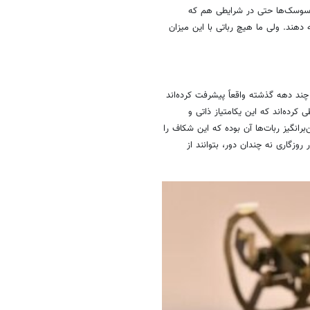
د؛ سوسک‌ها حتی در شرایطی هم که
دهند. ولی ما هیچ رباتی با این میزان
چند دهه گذشته واقعاً پیشرفت کرده‌اند
 کرده‌اند که این یکامتیاز ذاتی و
انگیز ربات‌ها آن بوده که این شکاف را
روزگاری نه چندان دور، بتوانند از