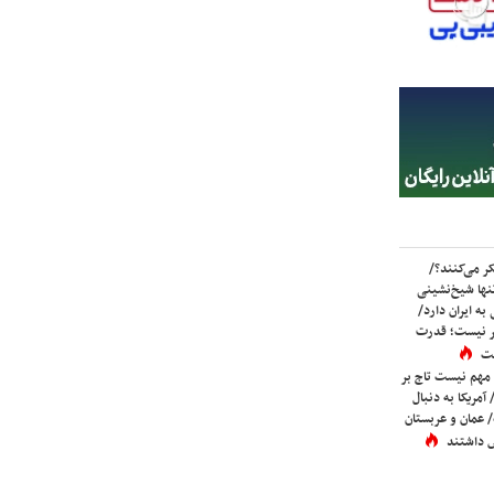
ر می‌کنند؟/
ها شیخ‌نشینی
به ایران دارد/
تر نیست؛ قدرت
ست
 مهم نیست تاج بر
 آمریکا به دنبال
عمان و عربستان
 داشتند