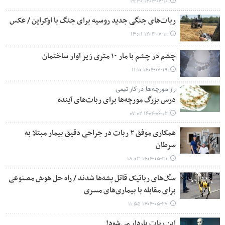
۱۴۰۴-۰۷-۱۰ ۱۹:۳۰
ربات‌های جنگی جدید روسیه برای جنگ با اوکراین / عکس
۱۴۰۴-۰۷-۱۰ ۱۳:۰۱
چشم در چشم با مار ۱۰ متری زیر آوار ساختمان
۱۴۰۴-۰۷-۰۹ ۱۱:۱۰
راز مورچه‌ها در کار تیمی
درس بزرگ مورچه‌ها برای ربات‌های آینده
۱۴۰۴-۰۶-۰۲ ۰۷:۰۲
همکاری موفق ۲ ربات در جراحی دقیق بیمار مبتلا به
سرطان
۱۴۰۴-۰۵-۳۰ ۱۸:۰۳
سگ‌های رباتیک قاتل پشه‌ها شدند / راه حل هوش مصنوعی
برای مقابله با بیماری‌های مسری
۱۴۰۴-۰۵-۲۸ ۱۱:۵۵
این ربات باردار می‌شود!