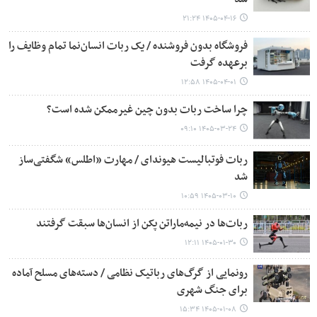
۱۴۰۵-۰۴-۱۶ ۲۱:۲۴
فروشگاه بدون فروشنده / یک ربات انسان‌نما تمام وظایف را
برعهده گرفت
۱۴۰۵-۰۴-۰۱ ۱۲:۵۸
چرا ساخت ربات بدون چین غیرممکن شده است؟
۱۴۰۵-۰۳-۲۴ ۰۹:۱۰
ربات فوتبالیست هیوندای / مهارت «اطلس» شگفتی‌ساز
شد
۱۴۰۵-۰۳-۱۰ ۱۰:۵۹
ربات‌ها در نیمه‌ماراتن پکن از انسان‌ها سبقت گرفتند
۱۴۰۵-۰۱-۳۰ ۱۲:۱۱
رونمایی از گرگ‌های رباتیک نظامی / دسته‌های مسلح آماده
برای جنگ شهری
۱۴۰۵-۰۱-۰۸ ۱۵:۳۴