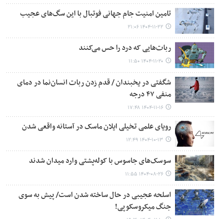
تامین امنیت جام جهانی فوتبال با این سگ‌های عجیب
۱۴۰۴-۱۱-۲۲ ۲۱:۰۶
ربات‌هایی که درد را حس می‌کنند
۱۴۰۴-۱۱-۲۰ ۱۱:۵۰
شگفتی در یخبندان / قدم‌ زدن ربات انسان‌نما در دمای
منفی ۴۷ درجه
۱۴۰۴-۱۱-۱۶ ۱۷:۴۸
رویای علمی‌ تخیلی ایلان ماسک در آستانه واقعی شدن
۱۴۰۴-۱۰-۱۳ ۱۲:۴۹
سوسک‌های جاسوس با کوله‌پشتی وارد میدان شدند
۱۴۰۴-۰۸-۲۶ ۱۱:۵۵
اسلحه عجیبی در حال ساخته شدن است/ پیش به سوی
جنگ میکروسکوپی!