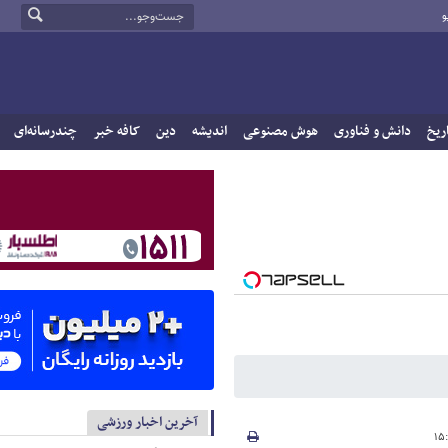
و
ریخ
دانش و فناوری
هوش مصنوعی
اندیشه
دین
کافه خبر
چندرسانه‌ای
آخرین اخبار ورزشی