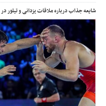
شایعه جذاب درباره ملاقات یزدانی و تیلور در ا