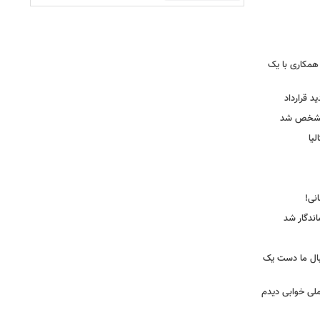
همکاری با یک
ید قرارداد
 مشخص شد
یا
ندگار شد
بال ما دست یک
ملی خوابی دیدم