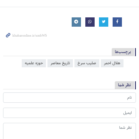
برچسب‌ها
هلال احمر
صلیب سرخ
تاریخ معاصر
حوزه علمیه
نظر شما