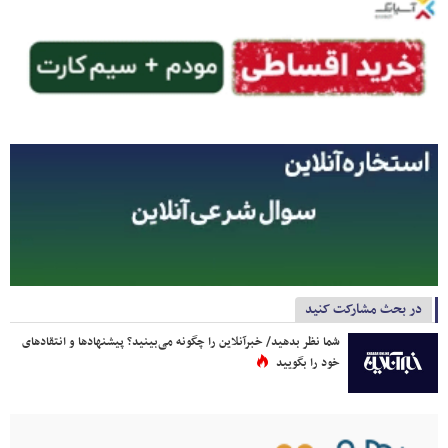
در بحث مشارکت کنید
شما نظر بدهید/ خبرآنلاین را چگونه می‌بینید؟ پیشنهادها و انتقادهای
خود را بگویید