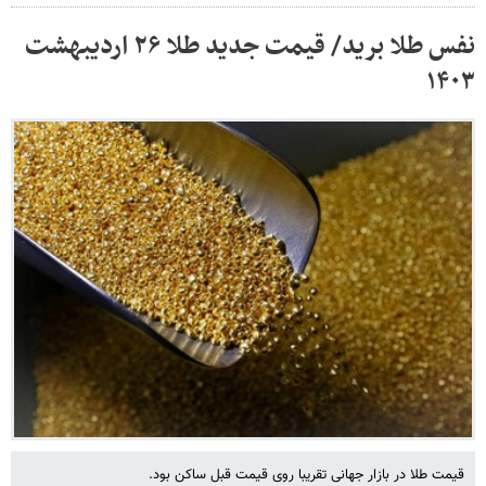
نفس طلا برید/ قیمت جدید طلا ۲۶ اردیبهشت
۱۴۰۳
قیمت طلا در بازار جهانی تقریبا روی قیمت قبل ساکن بود.