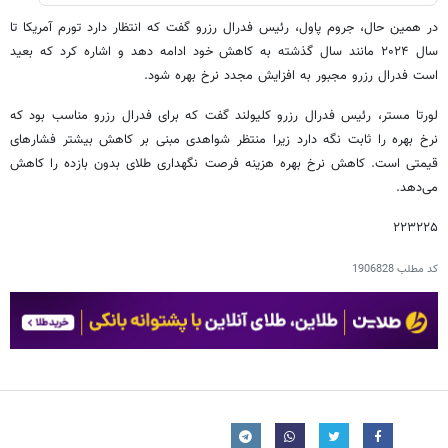
در همین حال، جروم پاول، رئیس فدرال رزرو گفت که انتظار دارد تورم آمریکا تا
سال ۲۰۲۴ مانند سال گذشته به کاهش خود ادامه دهد و اشاره کرد که بعید
است فدرال رزرو مجبور به افزایش مجدد نرخ بهره شود.
لورتا مستر، رئیس فدرال رزرو کلیولند گفت که برای فدرال رزرو مناسب بود که
نرخ بهره را ثابت نگه دارد زیرا منتظر شواهدی مبنی بر کاهش بیشتر فشارهای
قیمتی است. کاهش نرخ بهره هزینه فرصت نگهداری طلای بدون بازده را کاهش
می‌دهد.
۲۲۳۲۲۵
کد مطلب
1906828