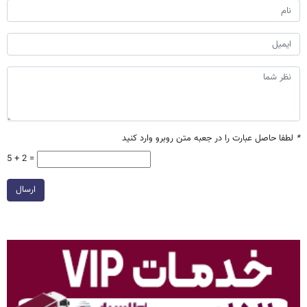
*
لطفا حاصل عبارت را در جعبه متن روبرو وارد کنید
5 + 2 =
ارسال