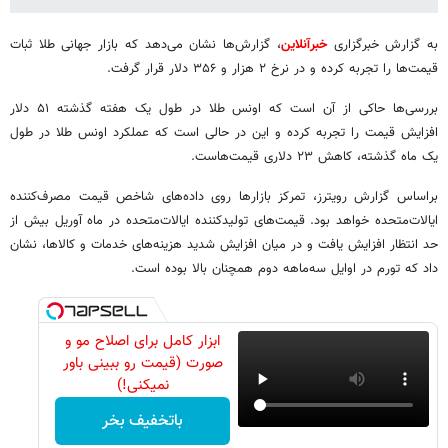
به گزارش خبرگزاری
خبرآنلاین
، گزارش‌ها نشان می‌دهد که بازار جهانی طلا ثبات
قیمت‌ها را تجربه کرده و در نرخ ۲ هزار و ۳۵۶ دلار قرار گرفت.
بررسی‌ها حاکی از آن است که اونس طلا در طول یک هفته گذشته ۵۱ دلار
افزایش قیمت را تجربه کرده و این در حالی است که عملکرد اونس طلا در طول
یک ماه گذشته، کاهش ۲۳ دلاری قیمت‌هاست.
براساس گزارش رویترز، تمرکز بازارها روی داده‌های شاخص قیمت مصرف‌کننده
ایالات‌متحده خواهد بود. قیمت‌های تولیدکننده ایالات‌متحده در ماه آوریل بیش از
حد انتظار افزایش یافت و در میان افزایش شدید هزینه‌های خدمات و کالاها، نشان
داد که تورم در اوایل سه‌ماهه دوم همچنان بالا بوده است.
ابزار کامل برای اصلاح مو و
صورت (قیمت رو ببینی باور
نمیکنی!)
باتخفیف بخر