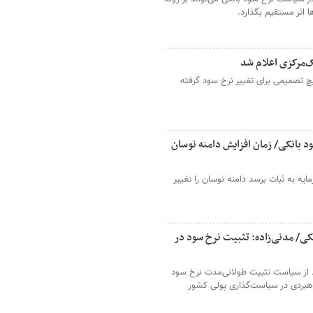
ها اثر مستقیم بگذارد.
 تصمیمی برای تغییر نرخ سود گرفته
 بانکی/ زمان افزایش دامنه نوسان
یه به ثبات برسد دامنه نوسان را تغییر
کی/ مدنی‌زاده: تثبیت نرخ سود در
قاد از سیاست تثبیت طولانی‌مدت نرخ سود
راهبردی در سیاست‌گذاری پولی کشور