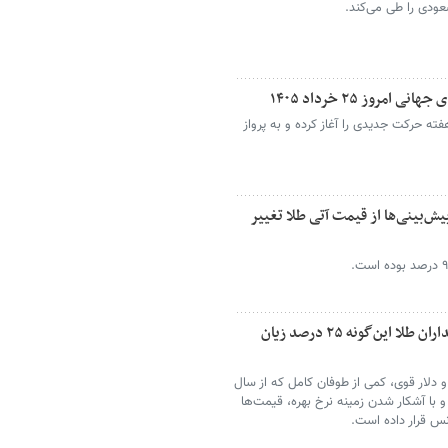
عودی را طی می‌کند.
روز ۲۵ خرداد ۱۴۰۵
هفته حرکت جدیدی را آغاز کرده و به پرواز
ش‌بینی‌ها از قیمت آتی طلا تغییر
طلا در محدوده آسیب‌پذیر قرار گرفت/ خریداران طلا این‌گونه ۲۵ درصد زیان
 دلار قوی، کمی از طوفان کامل که از سال
 و با آشکار شدن زمینه نرخ بهره، قیمت‌ها