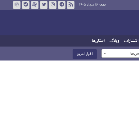
جمعه ۱۶ مرداد ۱۴۰۵
انتشارات
وبلاگ
استان‌ها
س‌ها
اخبار امروز