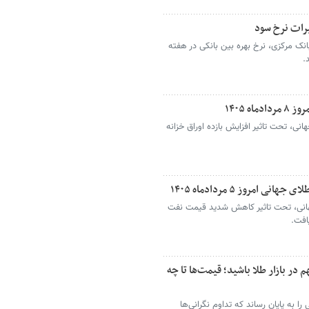
رات نرخ سود
نک مرکزی، نرخ بهره بین بانکی در هفته
 ۱۴۰۵
انی، تحت تاثیر افزایش بازده اوراق خزانه
روز ۵ مردادماه ۱۴۰۵
جهانی، تحت تاثیر کاهش شدید قیمت نفت
افت.
در بازار طلا باشید؛ قیمت‌ها تا چه
 به پایان رساند که تداوم نگرانی‌ها