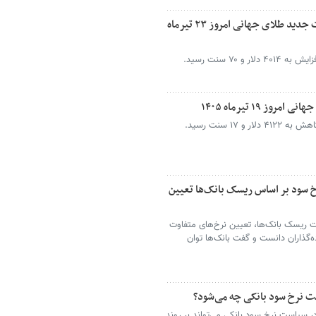
طلا در پایین‌ترین سطح قیمتی ایستاد/ قیمت جدید طلای جهانی امروز ۲۳ تیرماه
 ۱۹ تیرماه ۱۴۰۵
خ سود بر اساس ریسک بانک‌ها تعیین
وت ریسک بانک‌ها، تعیین نرخ‌های متفاوت
ه‌گذاران دانست و گفت بانک‌ها توان
 نرخ سود بانکی چه می‌شود؟
ر سیاست نرخ سود بانکی می‌تواند بر روند