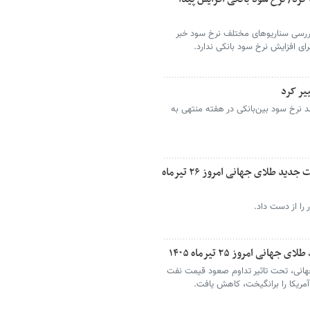
 بررسی سناریوهای مختلف نرخ سود خبر
رای افزایش نرخ سود بانکی ندارد.
ییر کرد
 نرخ سود بین‌بانکی در هفته منتهی به
بزرگ‌ترین کاهش قیمت طلا رقم خورد/ قیمت جدید طلای جهانی امروز ۲۶ تیرماه
 را از دست داد.
 امروز ۲۵ تیرماه ۱۴۰۵
جهانی، تحت تاثیر تداوم صعود قیمت نفت
آمریکا را برانگیخت، کاهش یافت.