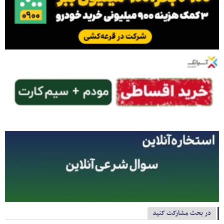
در بحث مشارکت کنید