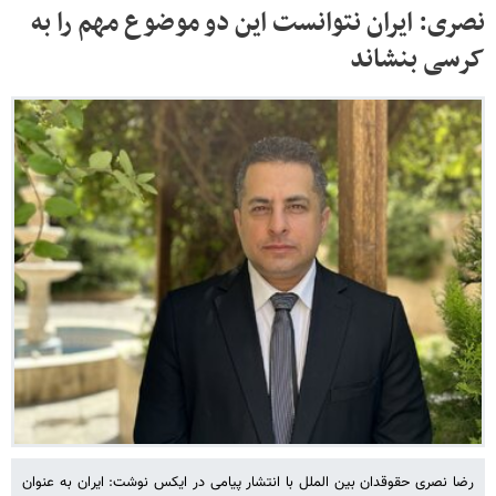
نصری: ایران نتوانست این دو موضوع مهم را به
کرسی بنشاند
رضا نصری حقوقدان بین الملل با انتشار پیامی در ایکس نوشت: ایران به عنوان