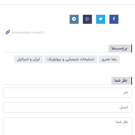
برچسب‌ها
رضا نصری
تسلیحات شیمیایی و بیولوژیک
ایران و اسرائیل
نظر شما