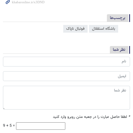
برچسب‌ها
باشگاه استقلال
فوتبال ناپاک
نظر شما
*
لطفا حاصل عبارت را در جعبه متن روبرو وارد کنید
9 + 5 =