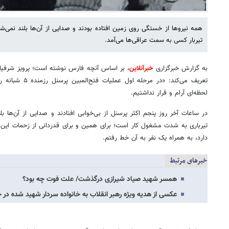
همه نیروها از خستگی روی زمین افتاده بودند و صدایی از آن‌ها بلند نمی‌
تیربار کسی به سمت عراقی‌ها می‌آمد.
به گزارش خبرگزاری
خبرآنلاین
، بر اساس آنچه فارس نوشته است؛ پرویز شرفیا
تعریف می‌کند: «در 
لحظه‌ای آرام و قرار نداشتیم.
در ساعات آخر روز پنجم اکثر پرسنل از بی‌خوابی افتادند و صدایی از آن‌ها 
تیرباری به شدت مشغول کار است؛ برای همین و برای قدردانی از زحمات این
دارد، به همراه یک نفر به آن خط رفتم.
خبرهای مرتبط
همسر شهید صیاد شیرازی درگذشت/ علت فوت چه بود؟
عکسی از هدیه ویژه رهبر انقلاب به خانواده سردار شهید شده در 