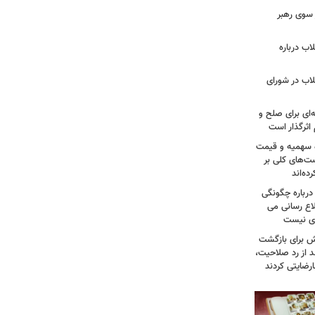
سوی رهبر
اب درباره
لاب در شورای
‌ای برای صلح و
اثرگذار است
ه سهمیه و قیمت
ست‌های کلی بر
ه‌اند
درباره چگونگی
اع رسانی می
وی نیست
ش برای بازگشت
 از رد صلاحیت،