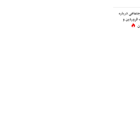
اجتماعی درباره
 فروردین و
ن