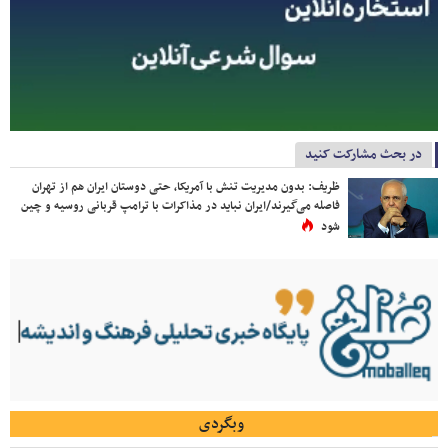
در بحث مشارکت کنید
ظریف: بدون مدیریت تنش با آمریکا، حتی دوستان ایران هم از تهران
فاصله می‌گیرند/ایران نباید در مذاکرات با ترامپ قربانی روسیه و چین
شود
وبگردی