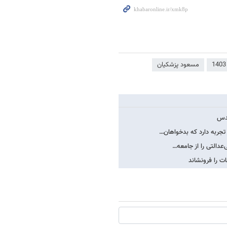
مسعود پزشکیان
قدس
 تجربه دارد که بدخواهان…
عدالتی را از جامعه…
ت را فرونشاند