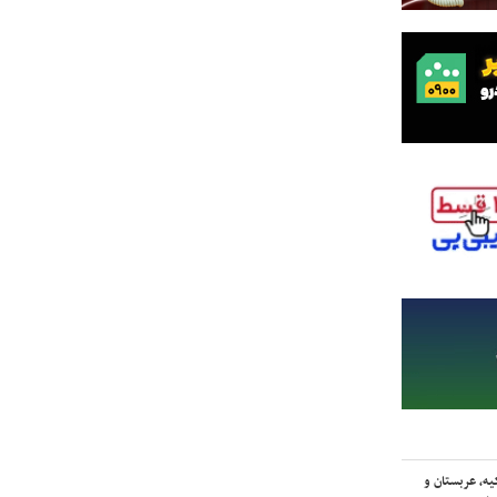
یه، عربستان و