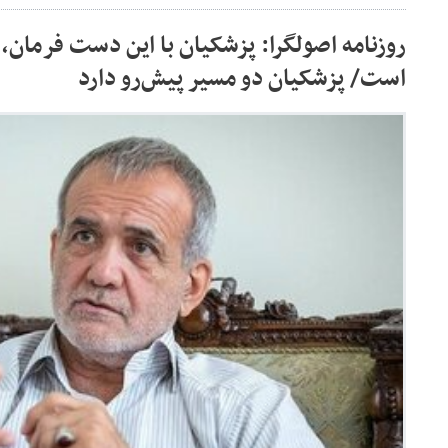
است/ پزشکیان دو مسیر پیش‌رو دارد