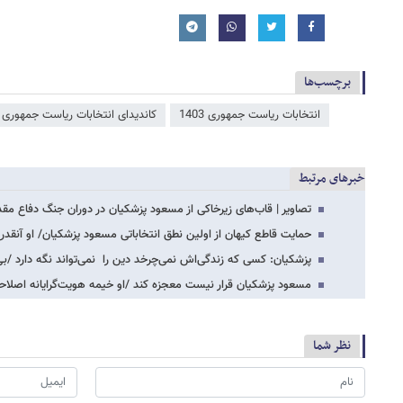
برچسب‌ها
انتخابات ریاست جمهوری 1403
کاندیدای انتخابات ریاست جمهوری 1403
خبرهای مرتبط
تصاویر | قاب‌های زیرخاکی از مسعود پزشکیان در دوران جنگ دفاع م
حمایت قاطع کیهان از اولین نطق انتخاباتی مسعود پزشکیان/ او آنقدر
پزشکیان: کسی که زندگی‌اش نمی‌چرخد دین را نمی‌تواند نگه دارد /بی‌
مسعود پزشکیان قرار نیست معجزه کند /او خیمه هویت‌گرایانه اصلاحا
نظر شما