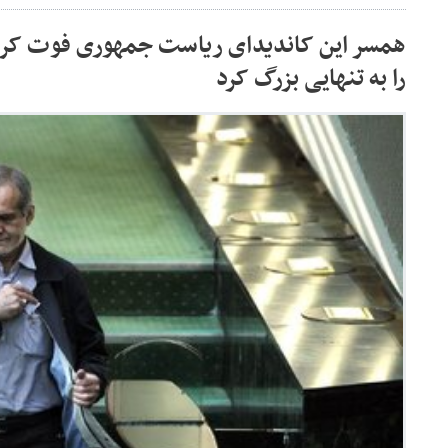
را به تنهایی بزرگ کرد