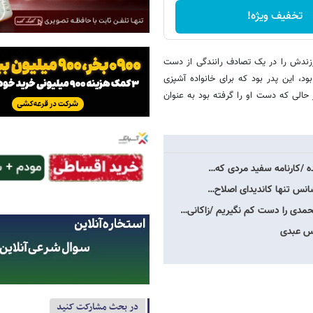
تخفیف ویژه!
زندش را در یک تصادف رانندگی از دست
د، این پدر بود که برای خانواده آشپزی
حالی که دست او را گرفته بود به عنوان
ه /کارنامه سفید مردی که…
شانس تنها کاندیدای اصلاح…
حمدی را دست کم نگیریم /زاکانی…
در بحث مشارکت کنید