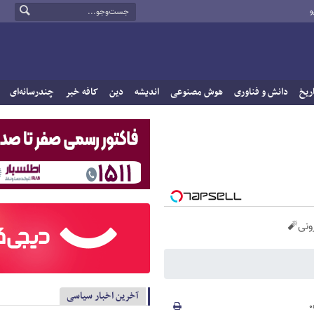
و
ریخ
دانش و فناوری
هوش مصنوعی
اندیشه
دین
کافه خبر
چندرسانه‌ای
آخرین اخبار سیاسی