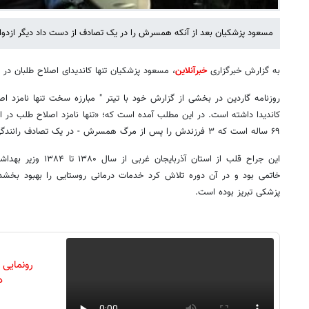
مسعود پزشکیان بعد از آنکه همسرش را در یک تصادف از دست داد دیگر ازدواج
به گزارش خبرگزاری
خبرآنلاین
، مسعود پزشکیان تنها کاندیدای اصلاح طلبان در
روزنامه گاردین در بخشی از گزارش خود با تیتر " مبارزه سخت تنها نامزد
کاندیدا داشته است. در این مطلب آمده است که؛ «تنها نامزد اصلاح طلب در 
۶۹ ساله است که ۳ فرزندش را پس از مرگ همسرش - در یک تصادف رانندگی- به تنهایی بزرگ کرد.»
این جراح قلب از استان آ
خاتمی بود و در آن دوره تلاش کرد خدمات درمانی روستایی را بهبود بخش
پزشکی تبریز بوده است.
رونمایی
دن