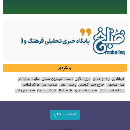
وبگردی
خبرآنلاین
راه نو آنلاین
بازی آنلاین
قیمت تلویزیون سونی
سایت یوتوتایمز
مبل مینیمال
جراح بینی گوشتی
پرشین هتل
قیمت آهن فولاد ایرانیان
اعتبارسنجی بانکی
قیمت طلا امروز
بلیط قطار
شرکت رادوکو
قیمت پروفیل
نسخه دسکتاپ