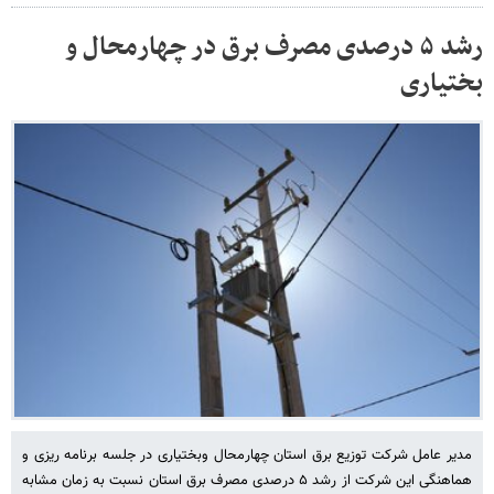
رشد ۵ درصدی مصرف برق در چهارمحال و
بختیاری
مدیر عامل شرکت توزیع برق استان چهارمحال وبختیاری در جلسه برنامه ریزی و
هماهنگی این شرکت از رشد ۵ درصدی مصرف برق استان نسبت به زمان مشابه