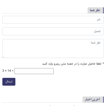
نظر شما
*
لطفا حاصل عبارت را در جعبه متن روبرو وارد کنید
3 + 14 =
ارسال
آخرین اخبار