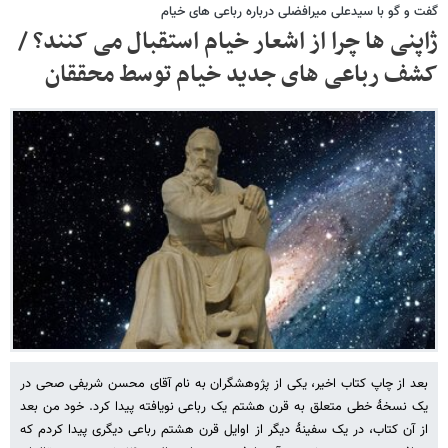
گفت و گو با سیدعلی میرافضلی درباره رباعی های خیام
ژاپنی ها چرا از اشعار خیام استقبال می کنند؟ /
کشف رباعی های جدید خیام توسط محققان
بعد از چاپ کتاب اخیر، یکی از پژوهشگران به نام آقای محسن شریفی صحی در
یک نسخۀ خطی متعلق به قرن هشتم یک رباعی نویافته پیدا کرد. خود من بعد
از آن کتاب، در یک سفینۀ دیگر از اوایل قرن هشتم رباعی دیگری پیدا کردم که