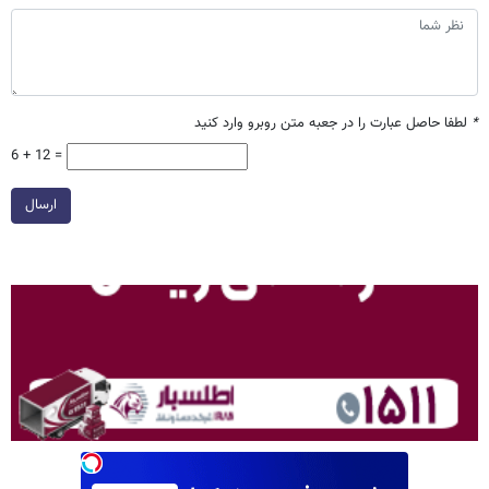
*
لطفا حاصل عبارت را در جعبه متن روبرو وارد کنید
6 + 12 =
ارسال