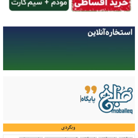
وبگردی