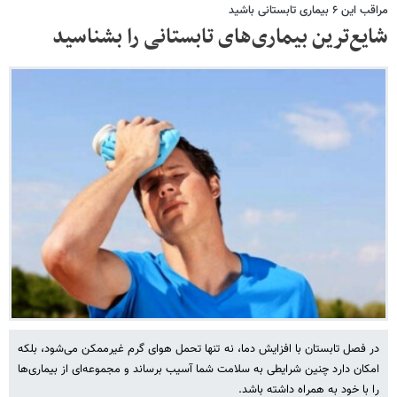
مراقب این ۶ بیماری تابستانی باشید
شایع‌ترین بیماری‌های تابستانی را بشناسید
در فصل تابستان با افزایش دما، نه تنها تحمل هوای گرم غیرممکن می‌شود، بلکه
امکان دارد چنین شرایطی به سلامت شما آسیب برساند و مجموعه‌ای از بیماری‌ها
را با خود به همراه داشته باشد.