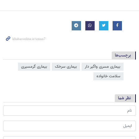
برچسب‌ها
بیماری مسری واگیر دار
بیماری سرخک
بیماری گرمسیری
سلامت خانواده
نظر شما