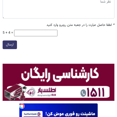
*
لطفا حاصل عبارت را در جعبه متن روبرو وارد کنید
5 + 4 =
ارسال