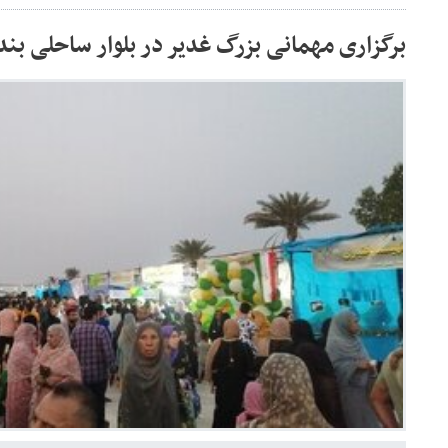
برگزاری مهمانی بزرگ غدیر در بلوار ساحلی بن