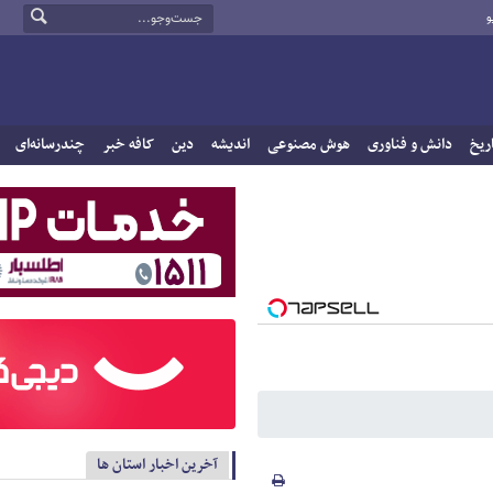
و
ریخ
دانش و فناوری
هوش مصنوعی
اندیشه
دین
کافه خبر
چندرسانه‌ای
آخرین اخبار استان ها