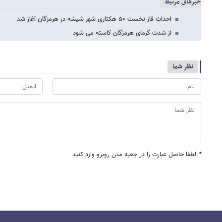
خبرهای مرتبط
احداث فاز نخست ۵۰ هکتاری شهر شیشه در هرمزگان آغاز شد
از شدت گرمای هرمزگان کاسته می شود
نظر شما
*
لطفا حاصل عبارت را در جعبه متن روبرو وارد کنید