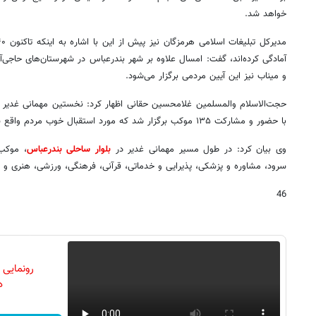
خواهد شد.
آمادگی کرده‌اند، گفت: امسال علاوه بر شهر بندرعباس در شهرستان‌های حاجی‌آبا
و میناب نیز این آیین مردمی برگزار می‌شود.
حجت‌الاسلام والمسلمین غلامحسین حقانی اظهار کرد: نخستین مهمانی غدیر
با حضور و مشارکت ۱۳۵ موکب برگزار شد که مورد استقبال خوب مردم واقع شد.
وی بیان کرد: در طول مسیر مهمانی غدیر در
بلوار ساحلی بندرعباس
، موکب
سرود، مشاوره و پزشکی، پذیرایی و خدماتی، قرآنی، فرهنگی، ورزشی، هنری و ج
46
رونمایی
دن