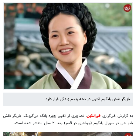
بازیگر نقش یانگوم اکنون در دهه پنجم زندگی قرار دارد.
به گزارش خبرگزاری
خبرآنلاین
، تصاویری از تغییر چهره یانگ می‌گیونگ، بازیگر نقش
بانو هن در سریال یانگوم (جواهری در قصر) بعد ۲۱ سال منتشر شده است.