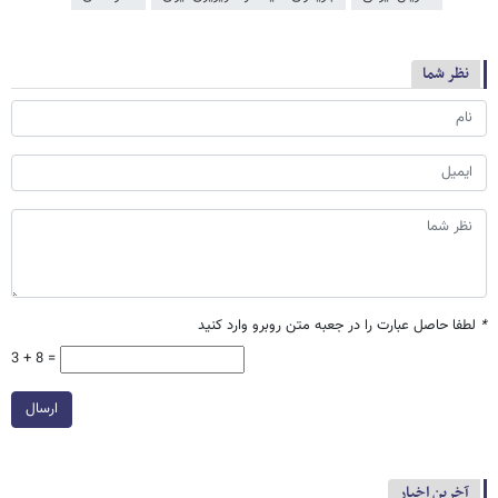
نظر شما
*
لطفا حاصل عبارت را در جعبه متن روبرو وارد کنید
3 + 8 =
ارسال
آخرین اخبار