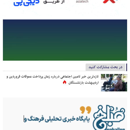
در بحث مشارکت کنید
تازه‌ترین خبر تامین اجتماعی درباره زمان پرداخت معوقات فروردین و
اردیبهشت بازنشستگان