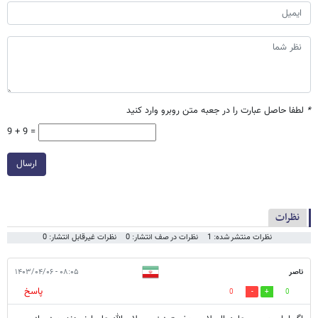
*
لطفا حاصل عبارت را در جعبه متن روبرو وارد کنید
9 + 9 =
ارسال
نظرات
نظرات منتشر شده: 1
نظرات در صف انتشار: 0
نظرات غیرقابل انتشار: 0
ناصر
۰۸:۰۵ - ۱۴۰۳/۰۴/۰۶
پاسخ
0
0