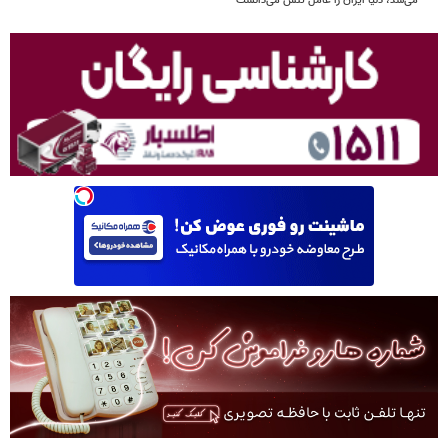
می‌شد، دنیا ایران را عامل تنش می‌دانست