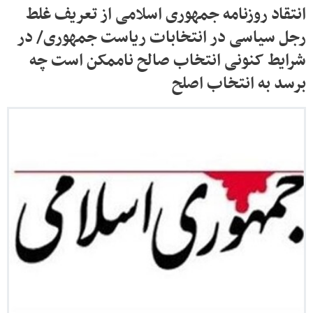
انتقاد روزنامه جمهوری اسلامی از تعریف غلط
رجل سیاسی در انتخابات ریاست جمهوری/ در
شرایط کنونی انتخاب صالح ناممکن است چه
برسد به انتخاب اصلح