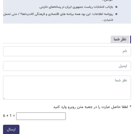
بازتاب انتخابات ریاست جمهوری ایران در رسانه‌های خارجی
روزنامه اطلاعات: این بود همه برنامه های اقتصادی و فرهنگی کاندیداها؟ / حتی تحمل
شنیدن…
نظر شما
*
لطفا حاصل عبارت را در جعبه متن روبرو وارد کنید
6 + 1 =
ارسال