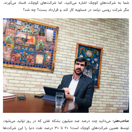
شما به شرکت‌های کوچک اشاره می‌کنید، اما شرکت‌های کوچک، فساد می‌آورند.
مگر شرکت روسی نیامد در عسلویه کار کند و قرارداد بست؟ چه شد؟
صاحب‌هنر:
می‌دانید چند درصد صد میلیون بشکه نفتی که در روز تولید می‌شود،
توسط همین شرکت‌های کوچک است! ۲۰ تا ۳۰ درصد نفت دنیا را این شرکت‌ها