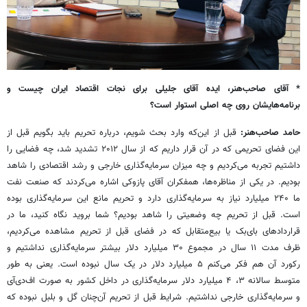
* آقای صاحب‌هنر، ایده آقای جلیلی برای نجات اقتصاد ایران چیست و
برنامه‌هایشان روی چه اصلی استوار است؟
حامد صاحب‌هنر:
قبل از این‌که وارد بحث شویم، درباره تحریم باید بگویم قبل از
این فضای تحریمی که در آن قرار داریم که از سال ۲۰۱۲ تشدید شد، چه فضایی را
داشتیم تجربه می‌کردیم و چه میزان سرمایه‌گذاری خارجی و رشد اقتصادی را شاهد
بودیم. در یکی از مناظره‌ها، همفکران آقای پازوکی اشاره می‌کردند که صنعت نفت
ما ۲۴۰ میلیارد نیاز به سرمایه‌گذاری دارد و تحریم مانع این سرمایه‌گذاری بوده
است. قبل از تحریم چه وضعیتی را شاهد بودیم؟ شما بروید نگاه کنید، ما در
قراردادهای بای‌بک یا بیع‌متقابل که در فضای قبل از تحریم مشاهده می‌کردیم،
ظرف مدت ۱۱ سال در مجموع ۳۰ میلیارد دلار بیشتر سرمایه‌گذاری نداشتیم و
رکورد آن هم فکر می‌کنم ۵ میلیارد دلار در یک سال نبوده است. یعنی به طور
متوسط سالانه ۳، ۴ میلیارد دلار سرمایه‌گذاری در داخل کشور به صورت اف‌دی‌آی
و سرمایه‌گذاری خارجی نداشتیم. شرایط قبل از تحریم آن‌چنان گل و بلبل نبوده که