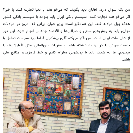
من یک سوال دارم. آقایان باید بگویند که می‌خواهند با دنیا تجارت کنند یا خیر؟
اگر می‌خواهند تجارت کنند، سیستم بانکی ایران باید بتواند با سیستم بانکی کشور
هدف پول مبادله کند. این غم‌انگیز است برای جوان ایرانی که امروز در مبادلات
تجاری باید به روش‌های سنتی و صرافی‌ها و اقتصاد چمدانی انجام شود. این دور
از شان ملت ایران است. من فکر می‌کنم آقای پرشکیان قطعا باید سیاست تعامل با
جامعه جهانی را در برنامه داشته باشد و مقررات بین‌المللی مثل اف‌ای‌تی‌اف را
بپذیریم. ما به شدت باید با پولشویی مبارزه کنیم و خط قرمزمان، منافع ملی
باشد.