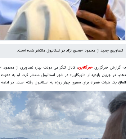
تصاویری جدید از محمود احمدی نژاد در استانبول منتشر شده است.
به گزارش خبرگزاری
خبرآنلاین
، کانال تلگرامی دولت بهار، تصاویری از محمود 
دهم، در جریان بازدید از «توپکاپی» در شهر استانبول منتشر کرد. او به دعوت د
اتفاق یک هیات همراه برای سفری چهار روزه به استانبول رفته است. در ادامه 