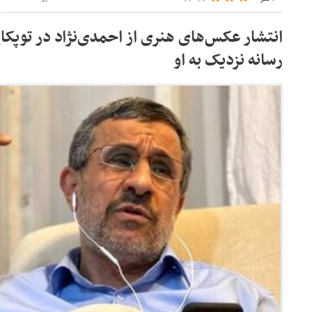
انتشار عکس‌های هنری از احمدی‌نژاد در توپکا
رسانه نزدیک به او