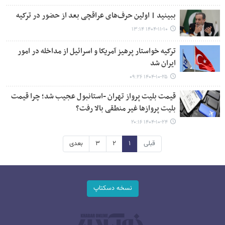
ببینید | اولین حرف‌های عراقچی بعد از حضور در ترکیه
۱۴۰۴-۱۱-۱۰ ۱۳:۱۴
ترکیه خواستار پرهیز آمریکا و اسرائیل از مداخله در امور
ایران شد
۱۴۰۴-۱۰-۲۵ ۰۹:۲۶
قیمت بلیت پرواز تهران -استانبول عجیب شد؛ چرا قیمت
بلیت پروازها غیر منطقی بالا رفت؟
۱۴۰۴-۱۰-۲۴ ۲۰:۱۶
قبلی
۱
۲
۳
بعدی
نسخه دسکتاپ