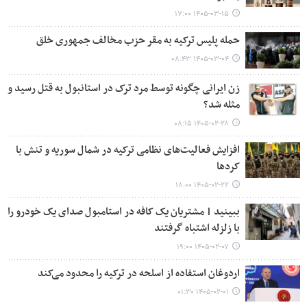
۱۴۰۵-۰۳-۱۵ ۱۷:۰۰
حمله پلیس ترکیه به مقر حزب مخالف جمهوری خلق
۱۴۰۵-۰۳-۰۴ ۰۸:۴۳
زن ایرانی چگونه توسط مرد ترک در استانبول به قتل رسید و
مثله شد؟
۱۴۰۵-۰۲-۲۸ ۰۸:۱۵
افزایش فعالیت‌های نظامی ترکیه در شمال سوریه و تنش با
کردها
۱۴۰۵-۰۲-۲۲ ۱۸:۰۰
ببینید | مشتریان یک کافه در استامبول صدای یک خودرو را
با زلزله اشتباه گرفتند
۱۴۰۵-۰۲-۰۷ ۱۹:۰۰
اردوغان استفاده از اسلحه در ترکیه را محدود می‌کند
۱۴۰۵-۰۲-۰۱ ۰۱:۳۰