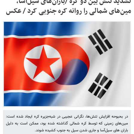
تشدید تنش بین دو کره /باران‌های سیل‌آسا،
مین‌های شمالی را روانه کره جنوبی کرد / عکس
در بحبوحه افزایش تنش‌ها، نگرانی عجیبی در شبه‌جزیره کره ایجاد شده است:
مین‌های زمینی که توسط کره شمالی گذاشته شده بود، ممکن است به دلیل
باران های سیل‌آسا و جاری شدن سیل به جنوب کشیده شوند.