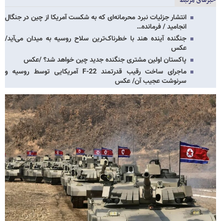
خبرهای مرتبط
انتشار جزئیات نبرد محرمانه‌ای که به شکست آمریکا از چین در جنگال
انجامید / فرمانده…
جنگنده آینده هند با خطرناک‌ترین سلاح روسیه به میدان می‌آید/
عکس
پاکستان اولین مشتری جنگنده جدید چین خواهد شد؟ /عکس
ماجرای ساخت رقیب قدرتمند F-22 آمریکایی توسط روسیه و
سرنوشت عجیب آن/ عکس