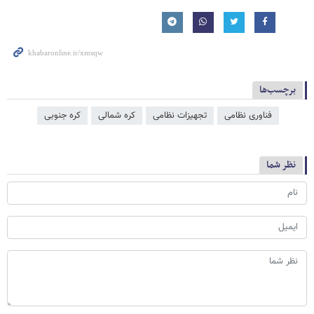
برچسب‌ها
فناوری نظامی
تجهیزات نظامی
کره شمالی
کره جنوبی
نظر شما