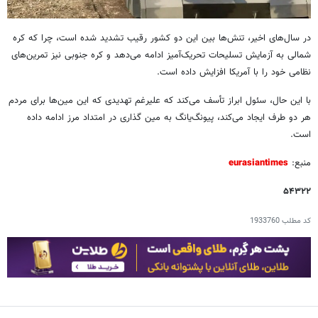
در سال‌های اخیر، تنش‌ها بین این دو کشور رقیب تشدید شده است، چرا که کره
شمالی به آزمایش تسلیحات تحریک‌آمیز ادامه می‌دهد و کره جنوبی نیز تمرین‌های
نظامی خود را با آمریکا افزایش داده است.
با این حال، سئول ابراز تأسف می‌کند که علیرغم تهدیدی که این مین‌ها برای مردم
هر دو طرف ایجاد می‌کند، پیونگ‌یانگ به مین گذاری در امتداد مرز ادامه داده
است.
منبع:
eurasiantimes
۵۴۳۲۲
کد مطلب
1933760