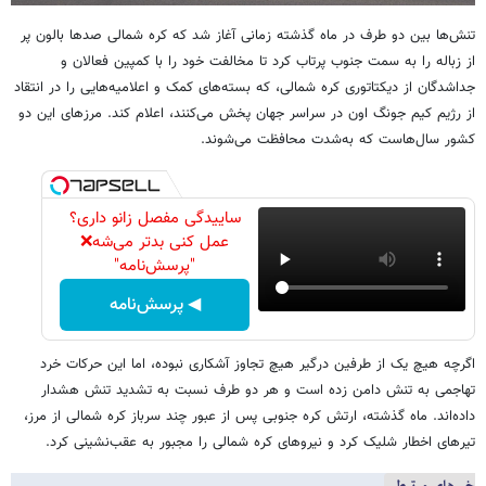
تنش‌ها بین دو طرف در ماه گذشته زمانی آغاز شد که کره شمالی صدها بالون پر
از زباله را به سمت جنوب پرتاب کرد تا مخالفت خود را با کمپین فعالان و
جداشدگان از دیکتاتوری کره شمالی، که بسته‌های کمک و اعلامیه‌هایی را در انتقاد
از رژیم کیم جونگ اون در سراسر جهان پخش می‌کنند، اعلام کند. مرزهای این دو
کشور سال‌هاست که به‌شدت محافظت می‌شوند.
ساییدگی مفصل زانو داری؟
عمل کنی بدتر می‌شه❌
"پرسش‌نامه"
◀ پرسش‌نامه
اگرچه هیچ یک از طرفین درگیر هیچ تجاوز آشکاری نبوده، اما این حرکات خرد
تهاجمی به تنش دامن زده است و هر دو طرف نسبت به تشدید تنش هشدار
داده‌اند. ماه گذشته، ارتش کره جنوبی پس از عبور چند سرباز کره شمالی از مرز،
تیرهای اخطار شلیک کرد و نیروهای کره شمالی را مجبور به عقب‌نشینی کرد.