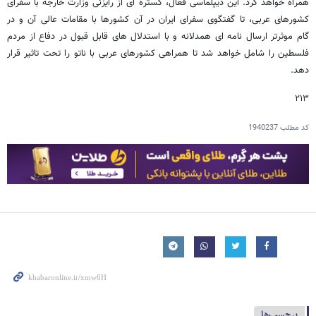
همراه خواهد کرد. این دیپلماسی فعال، گستره ای از رایزنی وزارت خارجه با سفرای
کشورهای عربی، تا گفتگوی سفرای ایران در آن کشورها با مقامات عالی آن و در
گام موثرتر ارسال نامه ای همدلانه و با استدلال های قابل قبول در دفاع از مردم
فلسطین را شامل خواهد شد تا همراهی کشورهای عربی با ناتو را تحت تاثیر قرار
دهد.
۲۱۳
کد مطلب
1940237
برچسب‌ها