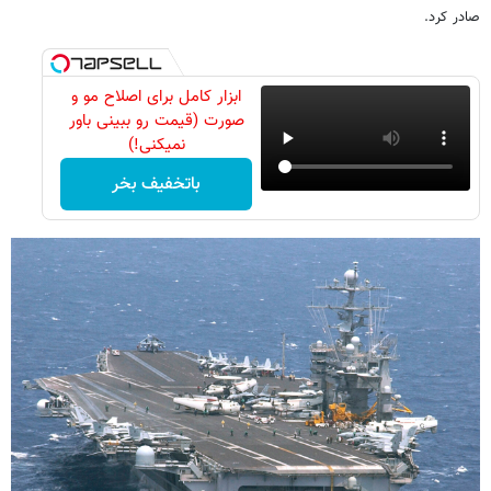
صادر کرد.
ابزار کامل برای اصلاح مو و
صورت (قیمت رو ببینی باور
نمیکنی!)
باتخفیف بخر