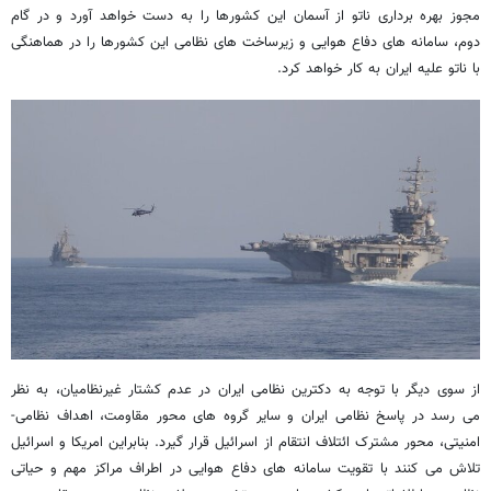
مجوز بهره برداری ناتو از آسمان این کشورها را به دست خواهد آورد و در گام
دوم، سامانه های دفاع هوایی و زیرساخت های نظامی این کشورها را در هماهنگی
با ناتو علیه ایران به کار خواهد کرد.
از سوی دیگر با توجه به دکترین نظامی ایران در عدم کشتار غیرنظامیان، به نظر
می رسد در پاسخ نظامی ایران و سایر گروه های محور مقاومت، اهداف نظامی-
امنیتی، محور مشترک ائتلاف انتقام از اسرائیل قرار گیرد. بنابراین امریکا و اسرائیل
تلاش می کنند با تقویت سامانه های دفاع هوایی در اطراف مراکز مهم و حیاتی