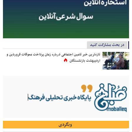
در بحث مشارکت کنید
تازه‌ترین خبر تامین اجتماعی درباره زمان پرداخت معوقات فروردین و
اردیبهشت بازنشستگان
وبگردی