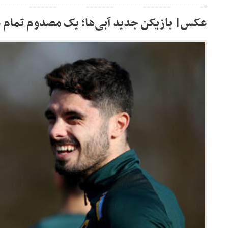
عکس| بازیکن جدید آبی‌ها؛ یک مصدوم تمام ع