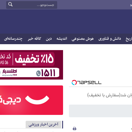
و
ریخ
دانش و فناوری
هوش مصنوعی
اندیشه
دین
کافه خبر
چندرسانه‌ای
آخرین اخبار ورزشی