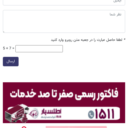
*
لطفا حاصل عبارت را در جعبه متن روبرو وارد کنید
5 + 7 =
ارسال