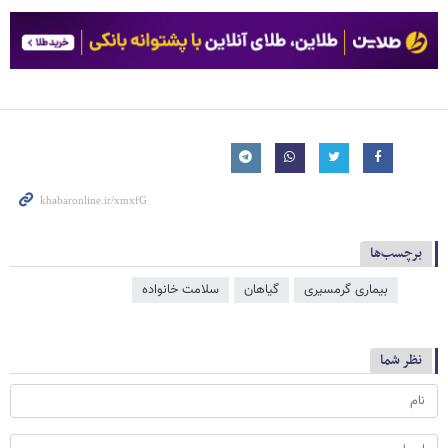
برچسب‌ها
بیماری گرمسیری
گیاهان
سلامت خانواده
نظر شما