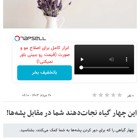
ابزار کامل برای اصلاح مو و
صورت (قیمت رو ببینی باور
نمیکنی!)
باتخفیف بخر
۲۰ مرداد ۱۴۰۳ - ۰۶:۱۰
۰ نفر
این چهار گیاه نجات‌دهند شما در مقابل پشه‌ها!
چهار گیاهی را که برای دور کردن پشه‌ها به شما کمک می‌کنند، بشناسید.