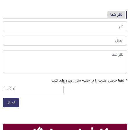
نظر شما
*
لطفا حاصل عبارت را در جعبه متن روبرو وارد کنید
1 + 2 =
ارسال