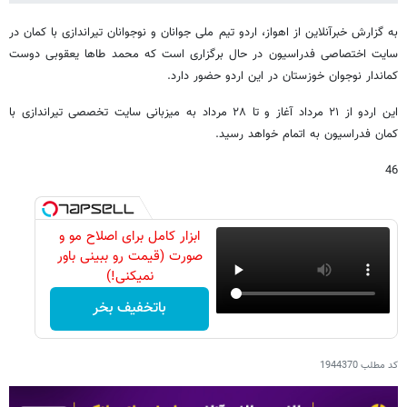
به گزارش خبرآنلاین از اهواز، اردو تیم ملی جوانان و نوجوانان تیراندازی با کمان در
سایت اختصاصی فدراسیون در حال برگزاری است که محمد طاها یعقوبی دوست
کماندار نوجوان خوزستان در این اردو حضور دارد.
این اردو از ۲۱ مرداد آغاز و تا ۲۸ مرداد به میزبانی سایت تخصصی تیراندازی با
کمان فدراسیون به اتمام خواهد رسید.
46
ابزار کامل برای اصلاح مو و
صورت (قیمت رو ببینی باور
نمیکنی!)
باتخفیف بخر
کد مطلب
1944370