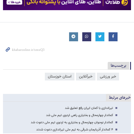
برچسب‌ها
خبر ورزشی
خبرآنلاین
استان خوزستان
خبرهای مرتبط
تیراندازی با کمان ایران رفع تعلیق شد
کماندار چهارمحال و بختیاری راهی اردوی تیم ملی شد
کماندار نوجوان چهارمحال و بختیاری به اردوی تیم ملی دعوت شد
۴ کماندار آذربایجان شرقی به تیم ملی تیراندازی دعوت شدند