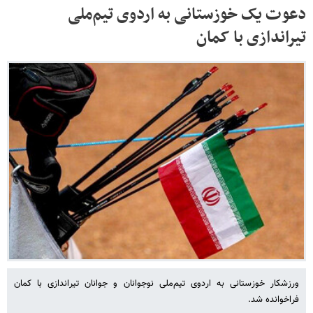
دعوت یک ‌خوزستانی‌ به اردوی تیم‌ملی
تیراندازی با کمان
ورزشکار خوزستانی به اردوی تیم‌ملی نوجوانان و جوانان تیراندازی با کمان
فراخوانده شد.