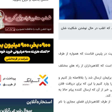
نید که اغلب در حال نوشتن شکایت شان
کایت در پلیس فتاست که همواره از طرف
است که کلاهبرداران از راه های مختلف
ایمان ارسال شد را بلافاصله باز کنیم و
وارد کنیم یا این که برای دریافت فلان
بر از آن که ارسال کننده پیام حالا به
کند.
ز طرف کلاهبرداران فضای مجازی با نام