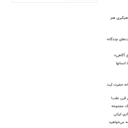
ماهیگیری هم
ت‌های چندگانه
ق آگاهی»
 انسانها
انه حضرت آیت
م قرن عقب!
یک مجموعه
ری ایرانی
ه می‌خواهید