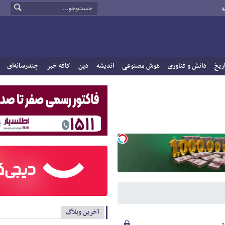
و
ریخ
دانش و فناوری
هوش مصنوعی
اندیشه
دین
کافه خبر
چندرسانه‌ای
آخرین وبلاگ