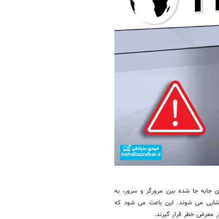
 های جابه جا شده بین مرورگر و سرور، به
گشایی می شوند. این باعث می شود که
ر معرض خطر قرار گیرند.