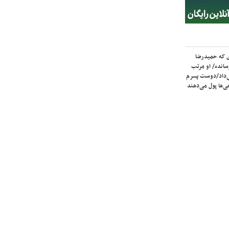
ی که حمیدرضا
سانده/ او مرتب
‌داد/دوست پسرم
‌ها پول می‌دهند