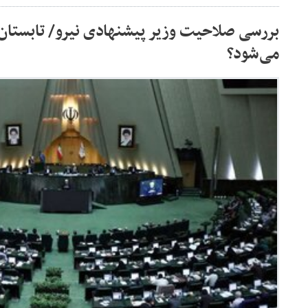
بررسی صلاحیت وزیر پیشنهادی نیرو/ تابستان
می‌شود؟