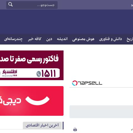
و
ریخ
دانش و فناوری
هوش مصنوعی
اندیشه
دین
کافه خبر
چندرسانه‌ای
آخرین اخبار اقتصادی