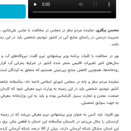
محسن بیگلری
، نماینده مردم سقز در مجلس در مخالفت با عباس علی‌ابادی، و
مدیریت درستی در راستای منابع آبی در کشور نبودیم، شخصی باید در این زمی
باشد.
وی در مخالفت با کلیات برنامه وزیر پیشنهادی نیرو گفت: نیروگاه‌های آب و
سال‌های اخیر تغییرات اقلیمی منجر شده کشور در شرایط بحرانی آب قرار
رودخانه‌ها، همچنین کاهش منابع زیرزمینی هستیم که متعلق به آیندگان است
نماینده مردم سقز و بانه در مجلس شورای اسلامی ادامه داد: متأسفانه شاهد
کشور نبودیم، شخصی باید در این زمینه به وزارت نیرو معرفی شود که کاردان ب
صنعت، معدن و تجارت بسیار کارشناس بوده و باید به این وزارتخانه معرف
به جهت سوابق تحصیلی.
وی افزود: باید کسی به عنوان وزیر پیشنهادی نیرو معرفی می‌شد که در زمین
این استان مشکل شبکه‌ آبرسانی دارند، بیش ا