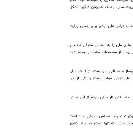
ریت سنتی باشند، همچنان درگیر مشکل
خاب عباس علی آبادی برای تصدی وزارت
ه وفاق ملی را به مجلس معرفی کردند و
در برخی از موضوعات مشکلاتی وجود دارد
یخ‌ساز و لحظاتی سرنوشت‌ساز است، بیان
ش‌های زیادی مواجه است و یکی از این
ب بالا رفتن نارضایتی مردم از این بخش
ی وزارت نیرو به مجلس معرفی کرده است
خاب ایشان نه تنها دستاوردی برای کشور