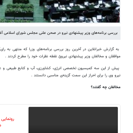
بررسی برنامه‌های وزیر پیشنهادی نیرو در صحن علنی مجلس شورای اسلامی آغا
به گزارش خبرانلاین در آخرین روز بررسی برنامه‌های وزرا که منتهی به رای
موافقان و مخالفان وزیر پیشنهادی نیروئ نقطه نظرات خود را مطرح کردند .
پیش از این سه کمیسیون تخصصی انرژی، کشاورزی، آب و کنابع طبیعی و عمرا
نیرو وی را برای احراز این سمت گزینه‌ی مناسبی دانستند .
مخالفان چه گفتند؟
رونمایی
دن