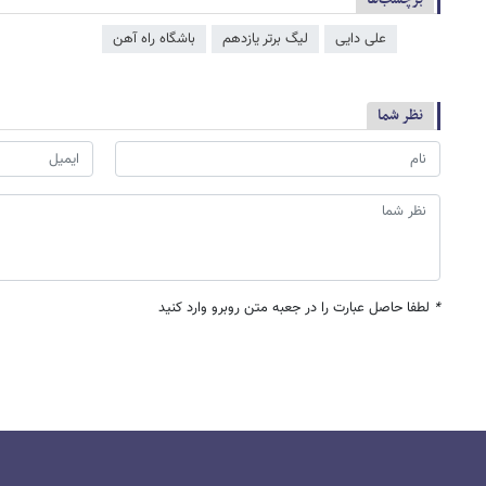
علی دایی
لیگ برتر یازدهم
باشگاه راه آهن
نظر شما
*
لطفا حاصل عبارت را در جعبه متن روبرو وارد کنید