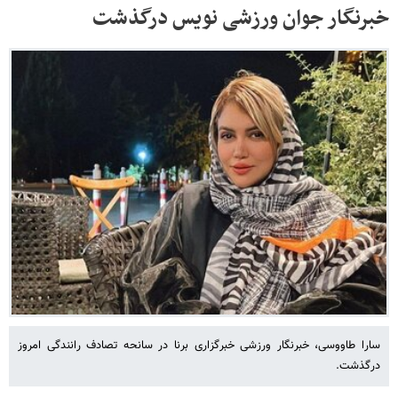
خبرنگار جوان ورزشی نویس درگذشت
سارا طاووسی، خبرنگار ورزشی خبرگزاری برنا در سانحه تصادف رانندگی امروز
درگذشت.