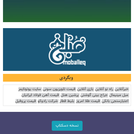
وبگردی
خبرآنلاین
راه نو آنلاین
بازی آنلاین
قیمت تلویزیون سونی
سایت یوتوتایمز
مبل مینیمال
جراح بینی گوشتی
پرشین هتل
قیمت آهن فولاد ایرانیان
اعتبارسنجی بانکی
قیمت طلا امروز
بلیط قطار
شرکت رادوکو
قیمت پروفیل
نسخه دسکتاپ