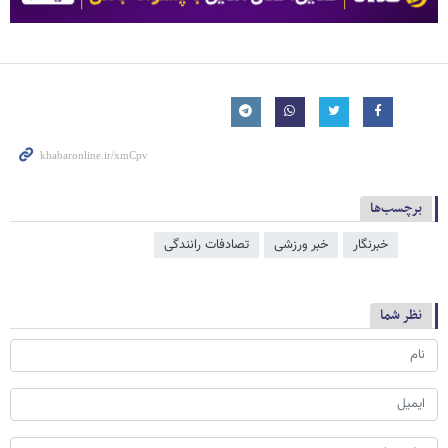
برچسب‌ها
خبرنگار
خبر ورزشی
تصادفات رانندگی
نظر شما