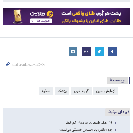
برچسب‌ها
آزمایش خون
گروه خون
پزشک
تغذیه
خبرهای مرتبط
۱۹ راهکار طبیعی برای درمان کم خونی
چرا ان‌قدر زیاد احساس خستگی می‌کنیم؟