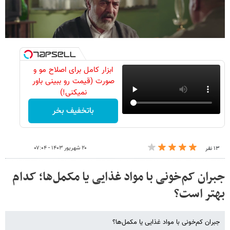
ابزار کامل برای اصلاح مو و
صورت (قیمت رو ببینی باور
نمیکنی!)
باتخفیف بخر
۲۰ شهریور ۱۴۰۳ - ۰۷:۰۴
۱۳ نفر
جبران کم‌خونی با مواد غذایی یا مکمل‌ها؛ کدام
بهتر است؟
جبران کم‌خونی با مواد غذایی یا مکمل‌ها؟