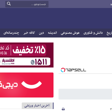
و
ریخ
دانش و فناوری
هوش مصنوعی
اندیشه
دین
کافه خبر
چندرسانه‌ای
آخرین اخبار ورزشی