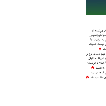
ر می‌کنند؟/
ها شیخ‌نشینی
به ایران دارد/
تر نیست؛ قدرت
ست
 مهم نیست تاج بر
 آمریکا به دنبال
عمان و عربستان
 داشتند
فراجا درباره
 اطلاعیه داد