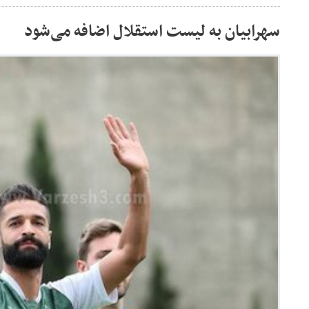
سهرابیان به لیست استقلال اضافه می‌شود