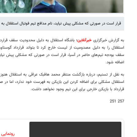
قرار است در صورتی که مشکلی پیش نیاید، نام مدافع تیم فوتبال استقلال به 
به گزارش خبرگزاری
خبرآنلاین
؛ باشگاه استقلال به دلیل محدودیت سقف قرارداد
استقلال را به دلیل مصدومیت از لیست خارج کرد تا بتواند قرارداد گوستاوو 
سقف بودجه تیم‌های حاضر در آسیا، قرار است در صورتی که مشکلی پیش نیاید،
اضافه شود.
به نقل از تسنیم، درباره بازگشت منتظر محمد هافبک عراقی به استقلال هنو
استقلال مشکلی برای اضافه کردن این بازیکن به فهرست خود ندارد، اما در 
قرارداد با بازیکن خارجی برای این تیم وجود نخواهد داشت.
257 251
رونمایی