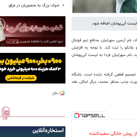
شوک بزرگ به منصوریان در عراق
لیست آبی‌پوشان اضافه شود.
، نام آرمین سهرابیان مدافع تیم فوتبال
بلانکو را ثبت کند. با توجه به افزایش
 نام سهرابیان فردا به لیست آبی‌پوشان
ز تصمیم قطعی گرفته نشده است. باشگاه
صورت جذب منتظر محمد، دیگر امکان عقد
 از روش خانگی سفیدکننده